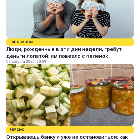
ГОРОСКОПЫ
Люди, рожденные в эти дни недели, гребут
деньги лопатой: им повезло с пеленок
06 августа 2026, 20:59
ВКУСНО
Открываешь банку и уже не остановиться: как