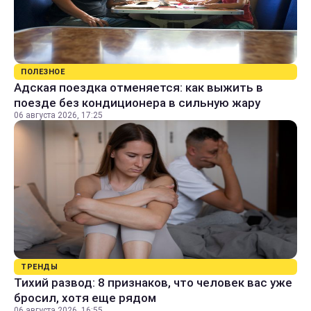
ПОЛЕЗНОЕ
Адская поездка отменяется: как выжить в
поезде без кондиционера в сильную жару
06 августа 2026, 17:25
ТРЕНДЫ
Тихий развод: 8 признаков, что человек вас уже
бросил, хотя еще рядом
06 августа 2026, 16:55