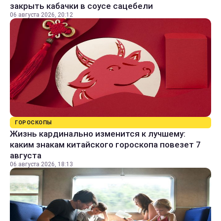
закрыть кабачки в соусе сацебели
06 августа 2026, 20:12
ГОРОСКОПЫ
Жизнь кардинально изменится к лучшему:
каким знакам китайского гороскопа повезет 7
августа
06 августа 2026, 18:13