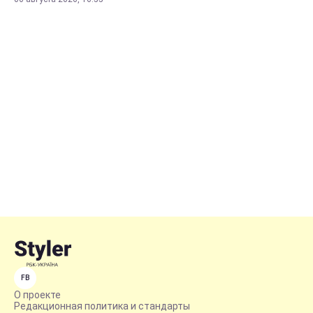
FB
О проекте
Редакционная политика и стандарты