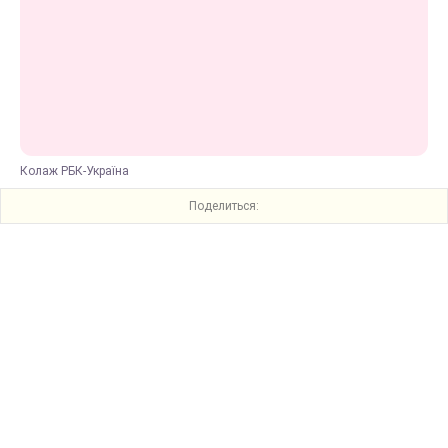
Колаж РБК-Україна
Поделиться: