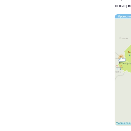
повітря