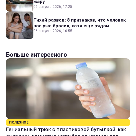
жару
06 августа 2026, 17:25
Тихий развод: 8 признаков, что человек
вас уже бросил, хотя еще рядом
06 августа 2026, 16:55
Больше интересного
ПОЛЕЗНОЕ
Гениальный трюк с пластиковой бутылкой: как