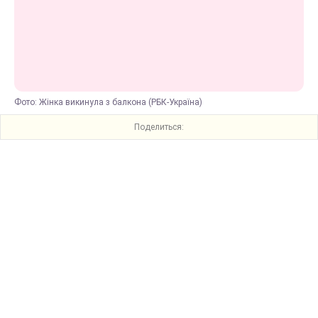
Фото: Жінка викинула з балкона (РБК-Україна)
Поделиться: