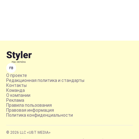
FB
О проекте
Редакционная политика и стандарты
Контакты
Команда
О компании
Реклама
Правила пользования
Правовая информация
Политика конфиденциальности
© 2026 LLC «UBT MEDIA»