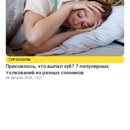
ГОРОСКОПЫ
Приснилось, что выпал зуб? 7 популярных
толкований из разных сонников
06 августа 2026, 14:21