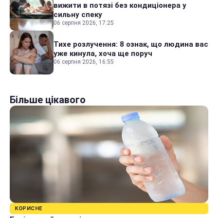
вижити в потязі без кондиціонера у
сильну спеку
06 серпня 2026, 17:25
Тихе розлучення: 8 ознак, що людина вас
уже кинула, хоча ще поруч
06 серпня 2026, 16:55
Більше цікавого
КОРИСНЕ