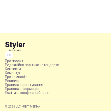
FB
Про проєкт
Редакційна політика і стандарти
Контакти
Команда
Про компанію
Реклама
Правила користування
Правова інформація
Політика конфіденційності
© 2026 LLC «UBT MEDIA»