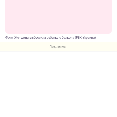
Фото: Женщина выбросила ребенка с балкона (РБК-Украина)
Поділитися: