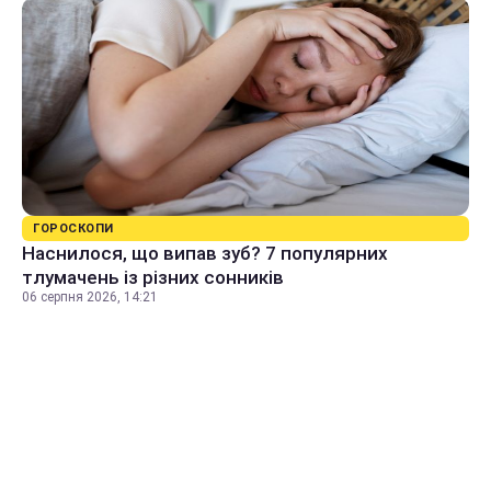
ГОРОСКОПИ
Наснилося, що випав зуб? 7 популярних
тлумачень із різних сонників
06 серпня 2026, 14:21