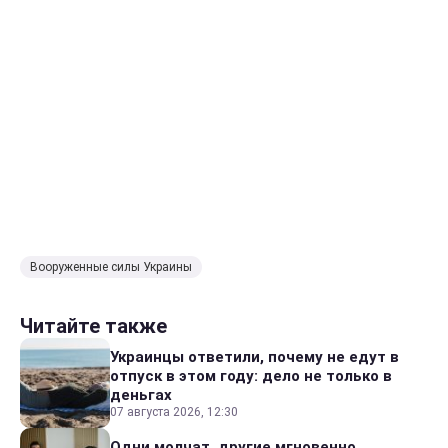
Вооруженные силы Украины
Читайте также
Украинцы ответили, почему не едут в
отпуск в этом году: дело не только в
деньгах
07 августа 2026, 12:30
Одни молчат, другие мгновенно