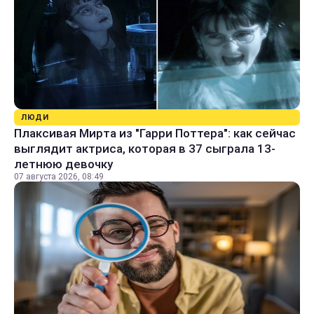
ЛЮДИ
Плаксивая Мирта из "Гарри Поттера": как сейчас
выглядит актриса, которая в 37 сыграла 13-
летнюю девочку
07 августа 2026, 08:49