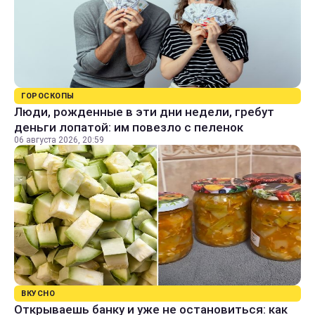
ГОРОСКОПЫ
Люди, рожденные в эти дни недели, гребут
деньги лопатой: им повезло с пеленок
06 августа 2026, 20:59
ВКУСНО
Открываешь банку и уже не остановиться: как