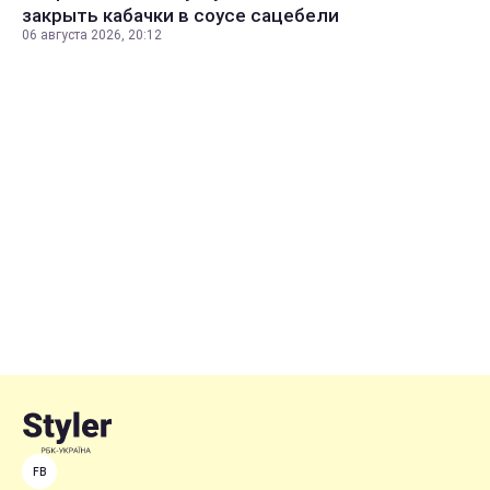
закрыть кабачки в соусе сацебели
06 августа 2026, 20:12
FB