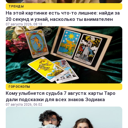
ТРЕНДЫ
На этой картинке есть что-то лишнее: найди за
20 секунд и узнай, насколько ты внимателен
07 августа 2026, 08:18
ГОРОСКОПЫ
Кому улыбнется судьба 7 августа: карты Таро
дали подсказки для всех знаков Зодиака
07 августа 2026, 06:02