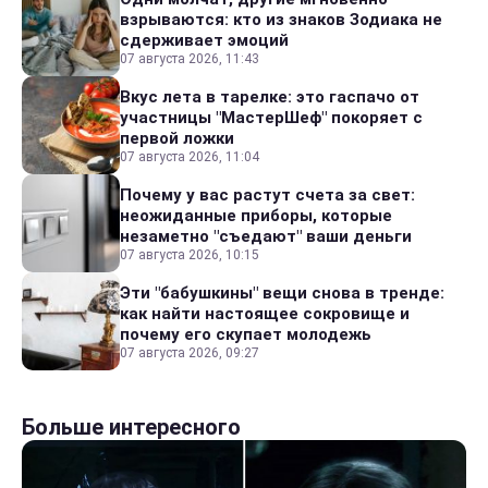
взрываются: кто из знаков Зодиака не
сдерживает эмоций
07 августа 2026, 11:43
Вкус лета в тарелке: это гаспачо от
участницы "МастерШеф" покоряет с
первой ложки
07 августа 2026, 11:04
Почему у вас растут счета за свет:
неожиданные приборы, которые
незаметно "съедают" ваши деньги
07 августа 2026, 10:15
Эти "бабушкины" вещи снова в тренде:
как найти настоящее сокровище и
почему его скупает молодежь
07 августа 2026, 09:27
Больше интересного