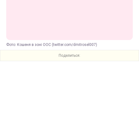
Фото: Кошеня в зоні ООС (twitter.com/dmitrosel007)
Поделиться: