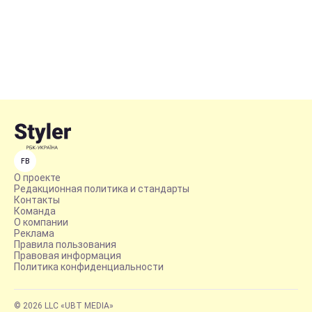
FB
О проекте
Редакционная политика и стандарты
Контакты
Команда
О компании
Реклама
Правила пользования
Правовая информация
Политика конфиденциальности
© 2026 LLC «UBT MEDIA»