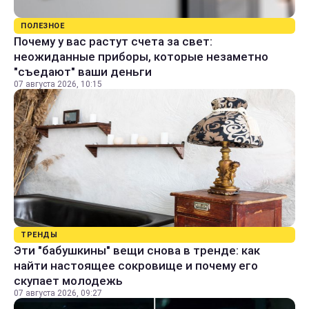
ПОЛЕЗНОЕ
Почему у вас растут счета за свет:
неожиданные приборы, которые незаметно
"съедают" ваши деньги
07 августа 2026, 10:15
ТРЕНДЫ
Эти "бабушкины" вещи снова в тренде: как
найти настоящее сокровище и почему его
скупает молодежь
07 августа 2026, 09:27