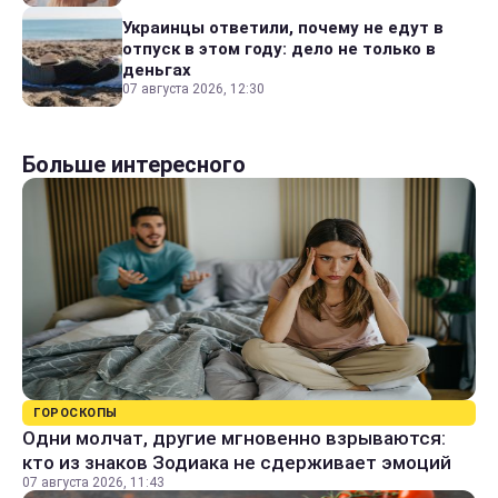
Украинцы ответили, почему не едут в
отпуск в этом году: дело не только в
деньгах
07 августа 2026, 12:30
Больше интересного
ГОРОСКОПЫ
Одни молчат, другие мгновенно взрываются:
кто из знаков Зодиака не сдерживает эмоций
07 августа 2026, 11:43