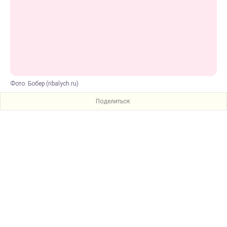
Фото: Бобер (ribalych.ru)
Поделиться: