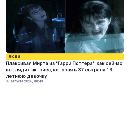
ЛЮДИ
Плаксивая Мирта из "Гарри Поттера": как сейчас
выглядит актриса, которая в 37 сыграла 13-
летнюю девочку
07 августа 2026, 08:49