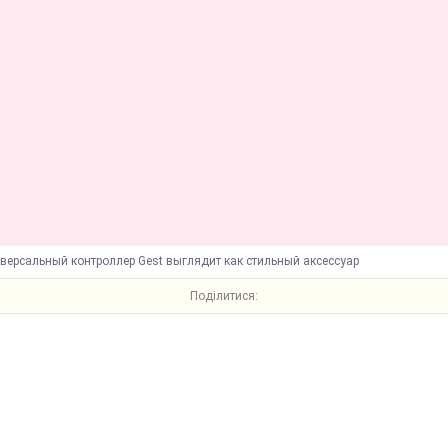
версальный контроллер Gest выглядит как стильный аксессуар
Поділитися: