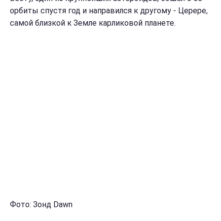
орбиты спустя год и направился к другому - Церере,
самой близкой к Земле карликовой планете.
Фото: Зонд Dawn