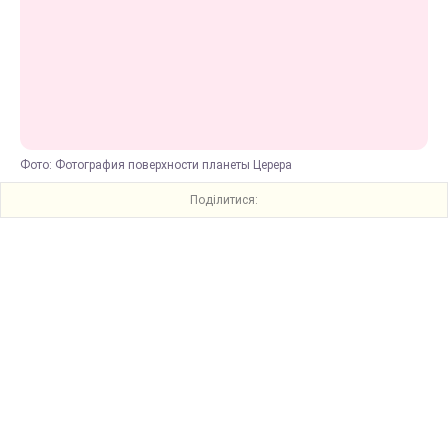
Фото: Фотография поверхности планеты Церера
Поділитися: