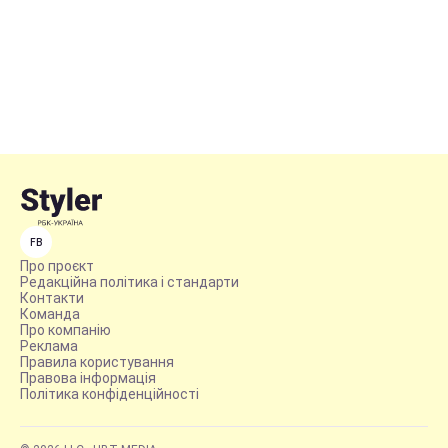
FB
Про проєкт
Редакційна політика і стандарти
Контакти
Команда
Про компанію
Реклама
Правила користування
Правова інформація
Політика конфіденційності