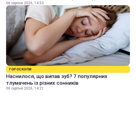
06 серпня 2026, 14:53
ГОРОСКОПИ
Наснилося, що випав зуб? 7 популярних
тлумачень із різних сонників
06 серпня 2026, 14:21