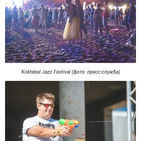
Koktebel Jazz Festival (фото: пресс-служба)