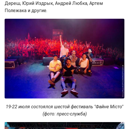
Дереш, Юрий Издрык, Андрей Любка, Артем
Полежака и другие.
19-22 июля состоялся шестой фестиваль "Файне Місто"
(фото: пресс-служба)