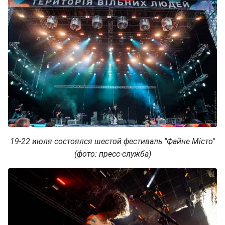
19-22 июля состоялся шестой фестиваль "Файне Місто"
(фото: пресс-служба)