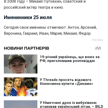
В 2008 году – Михаил Пуговкин, советский и
российский актер театра и кино.
Именинники 25 июля
Сегодня свои именины отмечают: Антон, Арсений,
Вероника, Гавриил, Иван, Мария, Михаил, Федор.