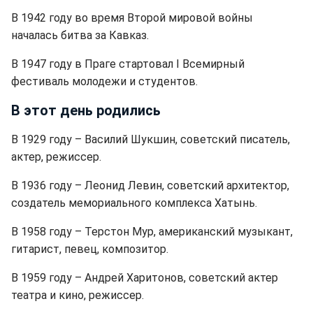
В 1942 году во время Второй мировой войны
началась битва за Кавказ.
В 1947 году в Праге стартовал I Всемирный
фестиваль молодежи и студентов.
В этот день родились
В 1929 году – Василий Шукшин, советский писатель,
актер, режиссер.
В 1936 году – Леонид Левин, советский архитектор,
создатель мемориального комплекса Хатынь.
В 1958 году – Терстон Мур, американский музыкант,
гитарист, певец, композитор.
В 1959 году – Андрей Харитонов, советский актер
театра и кино, режиссер.