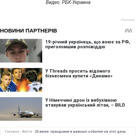
Видео: РБК-Украина
Головна
›
Життя
›
25 июля: праздники и важные события на этот день