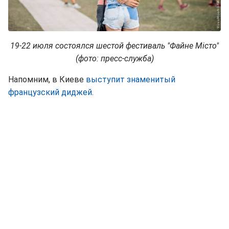
19-22 июля состоялся шестой фестиваль "Файне Місто"
(фото: пресс-служба)
Напомним, в Киеве
выступит знаменитый
французский диджей
.