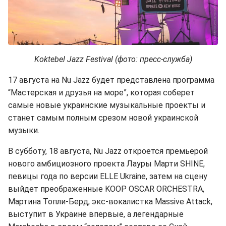
Koktebel Jazz Festival (фото: пресс-служба)
17 августа на Nu Jazz будет представлена программа
“Мастерская и друзья на море”, которая соберет
самые новые украинские музыкальные проекты и
станет самым полным срезом новой украинской
музыки.
В субботу, 18 августа, Nu Jazz откроется премьерой
нового амбициозного проекта Лауры Марти SHINE,
певицы года по версии ELLE Ukraine, затем на сцену
выйдет преображенные KOOP OSCAR ORCHESTRA,
Мартина Топли-Берд, экс-вокалистка Massive Attack,
выступит в Украине впервые, а легендарные