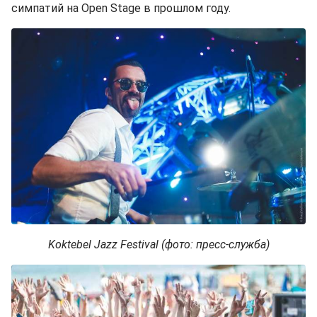
симпатий на Open Stage в прошлом году.
Koktebel Jazz Festival (фото: пресс-служба)