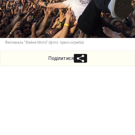
Фестиваль "Файне Місто" (фото: пресс-служба)
Поділитися