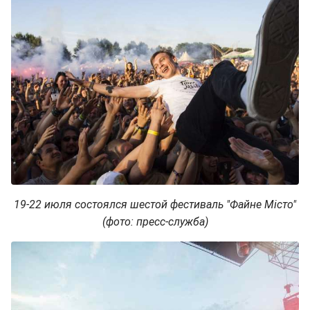
19-22 июля состоялся шестой фестиваль "Файне Місто"
(фото: пресс-служба)