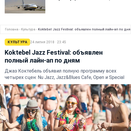
Головна
›
Культура
›
Koktebel Jazz Festival: объявлен полный лайн-ап по дн
КУЛЬТУРА
24 липня 2018 · 23:45
Koktebel Jazz Festival: объявлен
полный лайн-ап по дням
Джаз Коктебель объявил полную программу всех
четырех сцен: Nu Jazz, Jazz&Blues Cafe, Open и Special