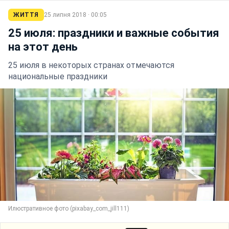
ЖИТТЯ
25 липня 2018 · 00:05
25 июля: праздники и важные события
на этот день
25 июля в некоторых странах отмечаются
национальные праздники
Илюстративное фото (pixabay_com_jill111)