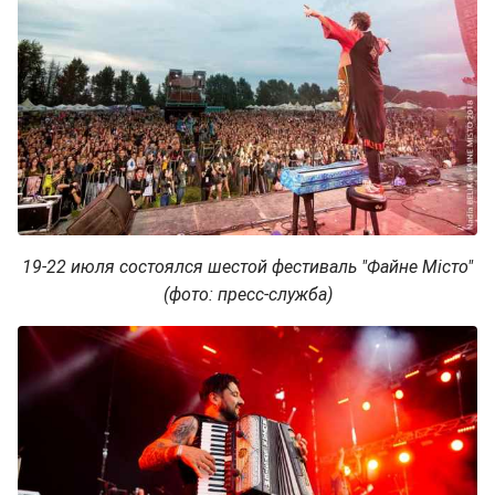
19-22 июля состоялся шестой фестиваль "Файне Місто"
(фото: пресс-служба)