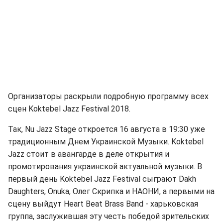
Организаторы раскрыли подробную программу всех
сцен Koktebel Jazz Festival 2018.
Так, Nu Jazz Stage откроется 16 августа в 19:30 уже
традиционным Днем Украинской Музыки. Koktebel
Jazz стоит в авангарде в деле открытия и
промотирования украинской актуальной музыки. В
первый день Koktebel Jazz Festival сыграют Dakh
Daughters, Onuka, Олег Скрипка и НАОНИ, а первыми на
сцену выйдут Heart Beat Brass Band - харьковская
группа, заслужившая эту честь победой зрительских