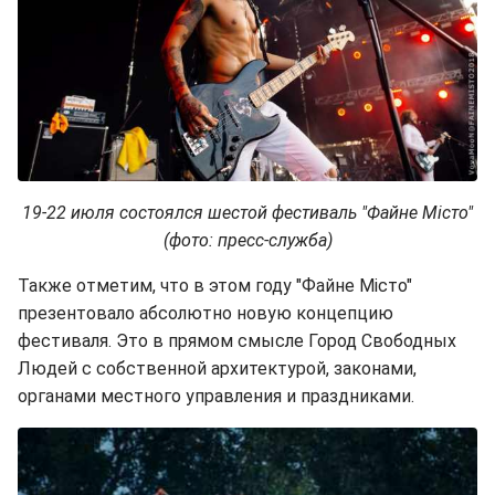
19-22 июля состоялся шестой фестиваль "Файне Місто"
(фото: пресс-служба)
Также отметим, что в этом году "Файне Місто"
презентовало абсолютно новую концепцию
фестиваля. Это в прямом смысле Город Свободных
Людей с собственной архитектурой, законами,
органами местного управления и праздниками.