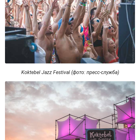
Koktebel Jazz Festival (фото: пресс-служба)