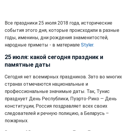
Все праздники 25 июля 2018 года, исторические
события этого дня, которые происходили в разные
годы, именины, дни рождения знаменитостей,
народные приметы - в материале
Styler.
25 июля: какой сегодня праздник и
памятные даты
Сегодня нет всемирных праздников. Зато во многих
странах отмечаются национальные и
профессиональные значимые даты. Так, Тунис
празднует День Республики, Пуэрто-Рико — День
конституции, Россия поздравляет всех своих
следователей и речную полицию, а Беларусь –
пожарных.