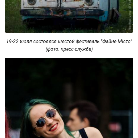
19-22 июля состоялся шестой фестиваль "Файне Місто"
(фото: пресс-служба)