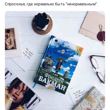
Спросонья, где нормально быть "ненормальным".