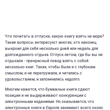
Что почитать в отпуске, какую книгу взять на море?
Такие вопросы интересуют многих, кто наконец
выкроил для себя несколько дней или недель для
долгожданного отдыха. Отпуск летом, где бы вы не
отдыхали - прекрасный повод взять с собой
несколько книг. Таких, чтобы были и с глубоким
смыслом, и не перегружали, и читались с
удовольствием, и запомнились надолго.
Многим кажется, что бумажные книги сдают
позиции и не выдерживают конкуренции с
электронными изданиями. Но оказывается, что
электронные книги в Европе занимают всего около