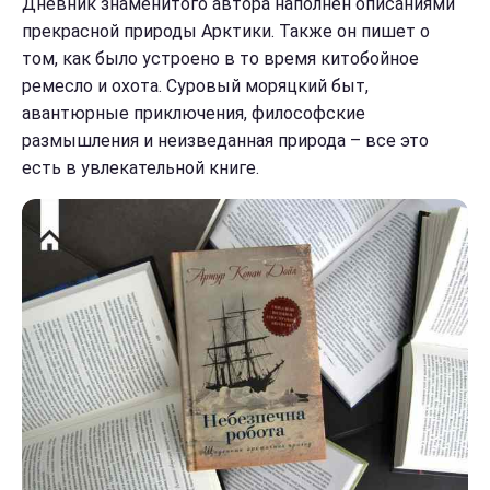
Дневник знаменитого автора наполнен описаниями
прекрасной природы Арктики. Также он пишет о
том, как было устроено в то время китобойное
ремесло и охота. Суровый моряцкий быт,
авантюрные приключения, философские
размышления и неизведанная природа – все это
есть в увлекательной книге.