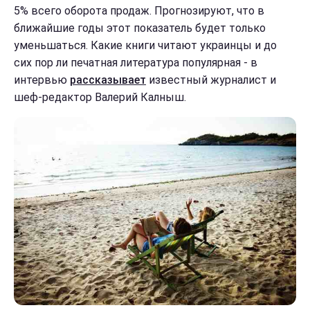
5% всего оборота продаж.
Прогнозируют, что в
ближайшие годы этот показатель будет только
уменьшаться. Какие книги читают украинцы и до
сих пор ли печатная литература популярная - в
интервью
рассказывает
известный журналист и
шеф-редактор Валерий Калныш.