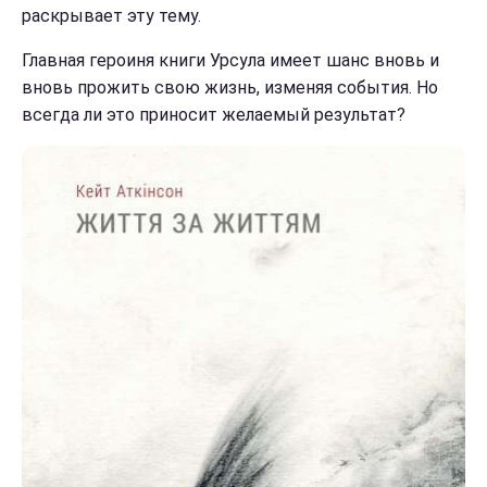
раскрывает эту тему.
Главная героиня книги Урсула имеет шанс вновь и
вновь прожить свою жизнь, изменяя события. Но
всегда ли это приносит желаемый результат?