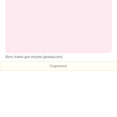
Фото: Книги для отпуска (pixabay.com)
Поділитися: