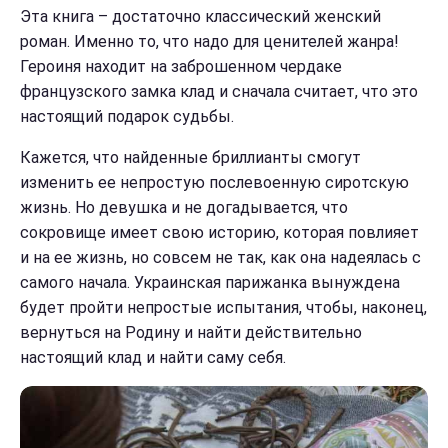
Эта книга – достаточно классический женский
роман. Именно то, что надо для ценителей жанра!
Героиня находит на заброшенном чердаке
французского замка клад и сначала считает, что это
настоящий подарок судьбы.
Кажется, что найденные бриллианты смогут
изменить ее непростую послевоенную сиротскую
жизнь. Но девушка и не догадывается, что
сокровище имеет свою историю, которая повлияет
и на ее жизнь, но совсем не так, как она надеялась с
самого начала. Украинская парижанка вынуждена
будет пройти непростые испытания, чтобы, наконец,
вернуться на Родину и найти действительно
настоящий клад и найти саму себя.