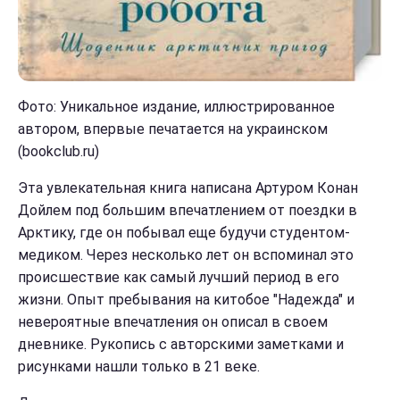
Фото: Уникальное издание, иллюстрированное
автором, впервые печатается на украинском
(bookclub.ru)
Эта увлекательная книга написана Артуром Конан
Дойлем под большим впечатлением от поездки в
Арктику, где он побывал еще будучи студентом-
медиком. Через несколько лет он вспоминал это
происшествие как самый лучший период в его
жизни. Опыт пребывания на китобое "Надежда" и
невероятные впечатления он описал в своем
дневнике. Рукопись с авторскими заметками и
рисунками нашли только в 21 веке.