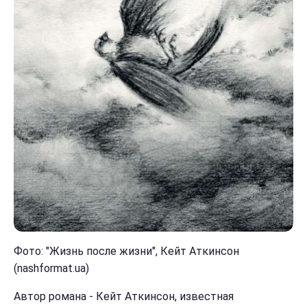
Фото: "Жизнь после жизни", Кейт Аткинсон
(nashformat.ua)
Автор романа - Кейт Аткинсон, известная