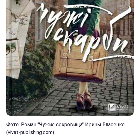
Фото: Роман "Чужие сокровища" Ирины Власенко
(vivat-publishing.com)