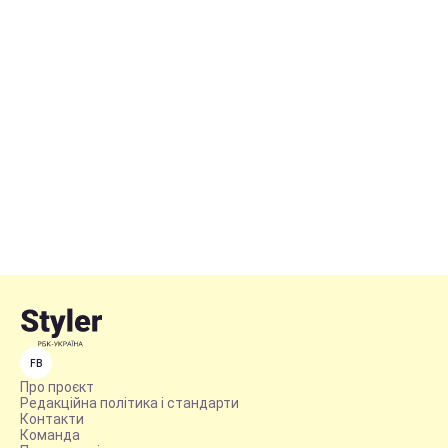
FB
Про проєкт
Редакційна політика і стандарти
Контакти
Команда