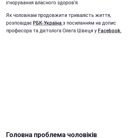
ігнорування власного здоров'я.
Як чоловікам продовжити тривалість життя,
розповідає
РБК-Україна
з посиланням на допис
професора та дієтолога Олега Швеця у
Facebook.
Головна проблема чоловіків