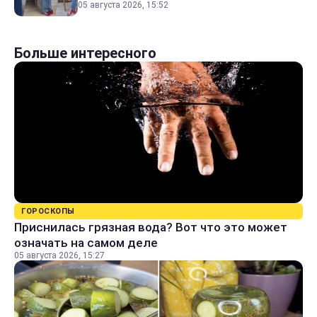
05 августа 2026, 15:52
Больше интересного
ГОРОСКОПЫ
Приснилась грязная вода? Вот что это может
означать на самом деле
05 августа 2026, 15:27