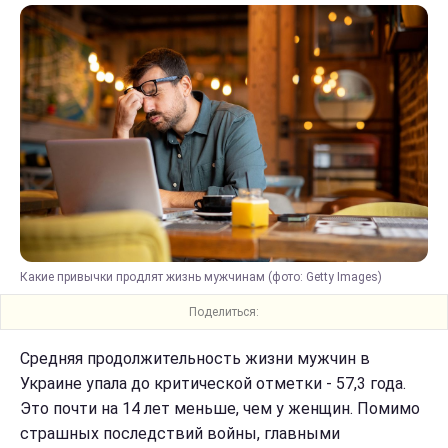
Какие привычки продлят жизнь мужчинам (фото: Getty Images)
Поделиться:
Средняя продолжительность жизни мужчин в
Украине упала до критической отметки - 57,3 года.
Это почти на 14 лет меньше, чем у женщин. Помимо
страшных последствий войны, главными