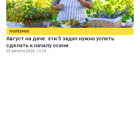
ПОЛЕЗНОЕ
Август на даче: эти 5 задач нужно успеть
сделать к началу осени
05 августа 2026, 13:24