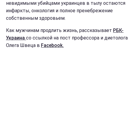
невидимыми убийцами украинцев в тылу остаются
инфаркты, онкология и полное пренебрежение
собственным здоровьем.
Как мужчинам продлить жизнь, рассказывает
РБК-
Украина
со ссылкой на пост профессора и диетолога
Олега Швеца в
Facebook.