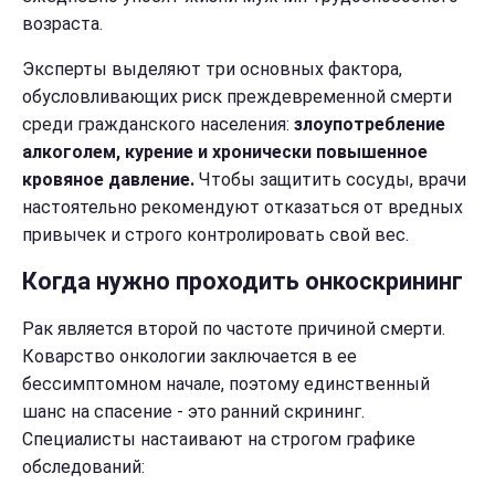
возраста.
Эксперты выделяют три основных фактора,
обусловливающих риск преждевременной смерти
среди гражданского населения:
злоупотребление
алкоголем, курение и хронически повышенное
кровяное давление.
Чтобы защитить сосуды, врачи
настоятельно рекомендуют отказаться от вредных
привычек и строго контролировать свой вес.
Когда нужно проходить онкоскрининг
Рак является второй по частоте причиной смерти.
Коварство онкологии заключается в ее
бессимптомном начале, поэтому единственный
шанс на спасение - это ранний скрининг.
Специалисты настаивают на строгом графике
обследований: