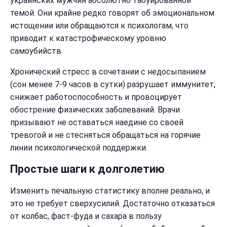
украинских мужчин абсолютно табуированной
темой. Они крайне редко говорят об эмоциональном
истощении или обращаются к психологам, что
приводит к катастрофическому уровню
самоубийств.
Хронический стресс в сочетании с недосыпанием
(сон менее 7-9 часов в сутки) разрушает иммунитет,
снижает работоспособность и провоцирует
обострение физических заболеваний. Врачи
призывают не оставаться наедине со своей
тревогой и не стесняться обращаться на горячие
линии психологической поддержки.
Простые шаги к долголетию
Изменить печальную статистику вполне реально, и
это не требует сверхусилий. Достаточно отказаться
от колбас, фаст-фуда и сахара в пользу