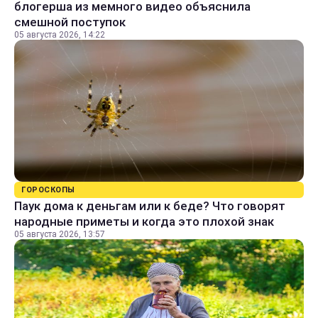
блогерша из мемного видео объяснила
смешной поступок
05 августа 2026, 14:22
ГОРОСКОПЫ
Паук дома к деньгам или к беде? Что говорят
народные приметы и когда это плохой знак
05 августа 2026, 13:57