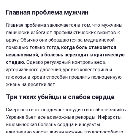
Главная проблема мужчин
Главная проблема заключается в том, что мужчины
панически избегают профилактических визитов к
врачу. Обычно они обращаются за медицинской
помощью только тогда,
когда боль становится
невыносимой, а болезнь переходит в критическую
стадию.
Однако регулярный контроль веса,
артериального давления, уровня холестерина и
глюкозы в крови способен продлить полноценную
жизнь на десятки лет.
Три тихих убийцы и слабое сердце
Смертность от сердечно-сосудистых заболеваний в
Украине бьет все возможные рекорды. Инфаркты,
ишемическая болезнь сердца и инсульты
ежедневно уносят жизни мужчин трудоспособного