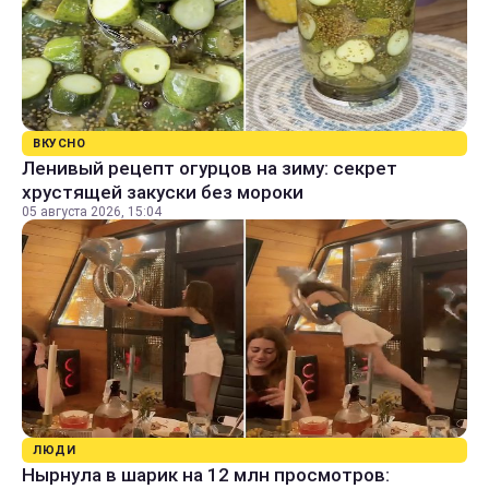
ВКУСНО
Ленивый рецепт огурцов на зиму: секрет
хрустящей закуски без мороки
05 августа 2026, 15:04
ЛЮДИ
Нырнула в шарик на 12 млн просмотров: