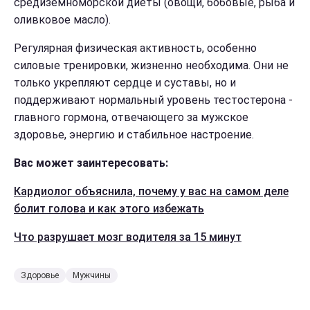
средиземноморской диеты (овощи, бобовые, рыба и
оливковое масло).
Регулярная физическая активность, особенно
силовые тренировки, жизненно необходима. Они не
только укрепляют сердце и суставы, но и
поддерживают нормальный уровень тестостерона -
главного гормона, отвечающего за мужское
здоровье, энергию и стабильное настроение.
Вас может заинтересовать:
Кардиолог объяснила, почему у вас на самом деле
болит голова и как этого избежать
Что разрушает мозг водителя за 15 минут
Здоровье
Мужчины