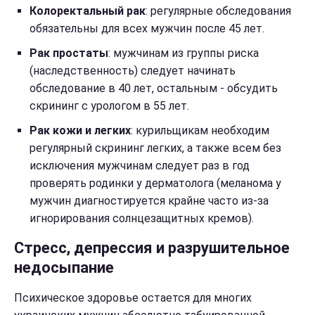
Колоректальный рак
: регулярные обследования
обязательны для всех мужчин после 45 лет.
Рак простаты
: мужчинам из группы риска
(наследственность) следует начинать
обследование в 40 лет, остальным - обсудить
скрининг с урологом в 55 лет.
Рак кожи и легких
: курильщикам необходим
регулярный скрининг легких, а также всем без
исключения мужчинам следует раз в год
проверять родинки у дерматолога (меланома у
мужчин диагностируется крайне часто из-за
игнорирования солнцезащитных кремов).
Стресс, депрессия и разрушительное
недосыпание
Психическое здоровье остается для многих