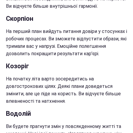
Ви відчуєте більше внутрішньої гармонії.
Скорпіон
На перший план вийдуть питання довіри у стосунках і
робочих процесах. Ви зможете відпустити образи, які
тримали вас у напрузі. Емоційне полегшення
дозволить покращити результати кар'єрі.
Козоріг
На початку літа варто зосередитись на
довгострокових цілях. Деякі плани доведеться
змінити, але це піде на користь. Ви відчуєте більше
впевненості та натхнення.
Водолій
Ви будете прагнути змін у повсякденному житті та