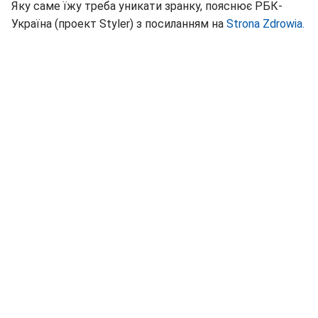
Яку саме їжу треба уникати зранку, пояснює РБК-
Україна (проект Styler) з посиланням на
Strona Zdrowia.