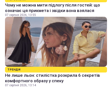
Чому не можна мити підлогу після гостей: що
означає ця прикмета і звідки вона взялася
07 серпня 2026, 13:55
ТРЕНДИ
Не лише льон: стилістка розкрила 6 секретів
комфортного образу у спеку
07 серпня 2026, 13:14