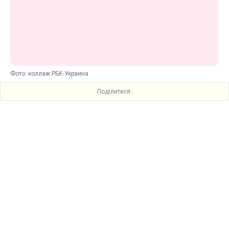
Фото: коллаж РБК-Украина
Поділитися: