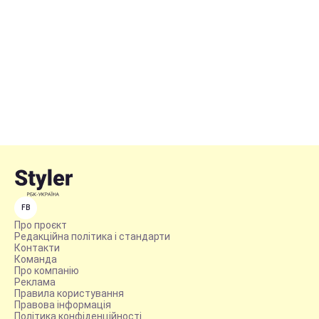
FB
Про проєкт
Редакційна політика і стандарти
Контакти
Команда
Про компанію
Реклама
Правила користування
Правова інформація
Політика конфіденційності