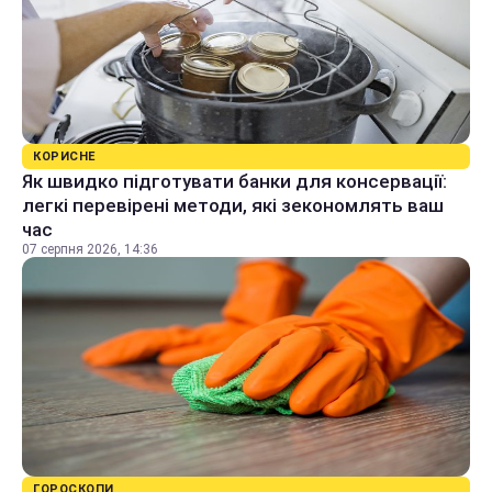
КОРИСНЕ
Як швидко підготувати банки для консервації:
легкі перевірені методи, які зекономлять ваш
час
07 серпня 2026, 14:36
ГОРОСКОПИ