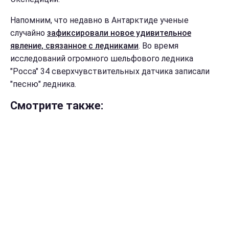
Напомним, что недавно в Антарктиде ученые
случайно
зафиксировали новое удивительное
явление, связанное с ледниками
. Во время
исследований огромного шельфового ледника
"Росса" 34 сверхчувствительных датчика записали
"песню" ледника.
Смотрите также: