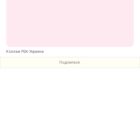
Коллаж РБК-Украина
Поділитися: