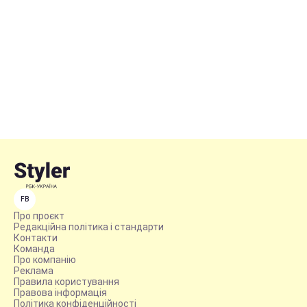
FB
Про проєкт
Редакційна політика і стандарти
Контакти
Команда
Про компанію
Реклама
Правила користування
Правова інформація
Політика конфіденційності