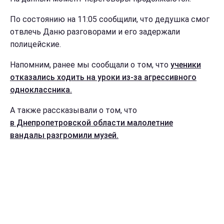
По состоянию на 11:05 сообщили, что дедушка смог
отвлечь Даню разговорами и его задержали
полицейские.
Напомним, ранее мы сообщали о том, что
ученики
отказались ходить на уроки из-за агрессивного
одноклассника.
А также рассказывали о том, что
в Днепропетровской области малолетние
вандалы разгромили музей.