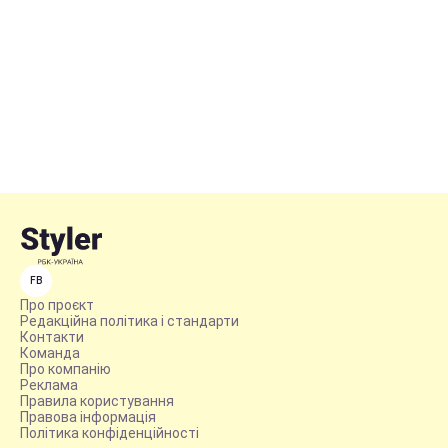
FB
Про проєкт
Редакційна політика і стандарти
Контакти
Команда
Про компанію
Реклама
Правила користування
Правова інформація
Політика конфіденційності