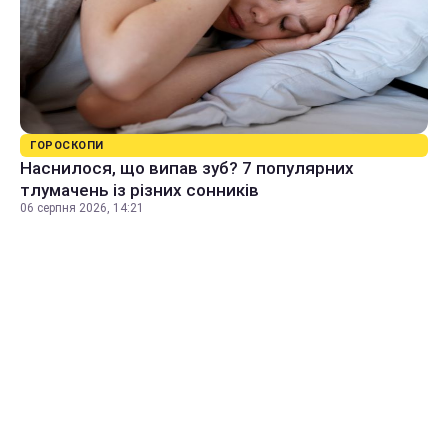
ГОРОСКОПИ
Наснилося, що випав зуб? 7 популярних
тлумачень із різних сонників
06 серпня 2026, 14:21