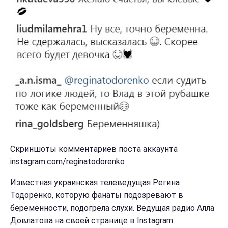
Скриншоты комментариев поста аккаунта
instagram.com/reginatodorenko
Известная украинская телеведущая Регина
Тодоренко, которую фанаты подозревают в
беременности, подогрела слухи. Ведущая радио Алла
Довлатова на своей странице в Instagram