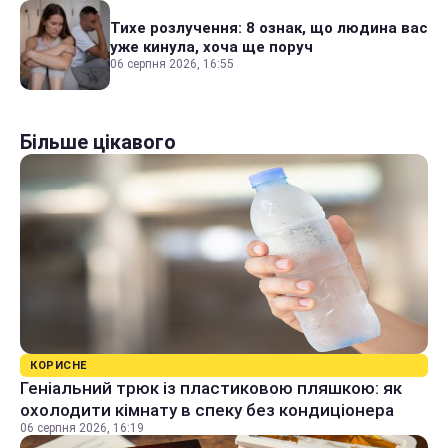
Тихе розлучення: 8 ознак, що людина вас
уже кинула, хоча ще поруч
06 серпня 2026, 16:55
Більше цікавого
КОРИСНЕ
Геніальний трюк із пластиковою пляшкою: як
охолодити кімнату в спеку без кондиціонера
06 серпня 2026, 16:19