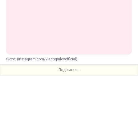
Фото: (instagram.com/vladtopalovofficial)
Поділитися: