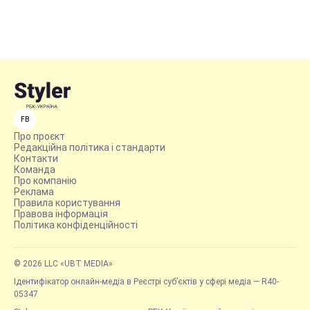
FB
Про проєкт
Редакційна політика і стандарти
Контакти
Команда
Про компанію
Реклама
Правила користування
Правова інформація
Політика конфіденційності
© 2026 LLC «UBT MEDIA»
Ідентифікатор онлайн-медіа в Реєстрі суб’єктів у сфері медіа — R40-
05347