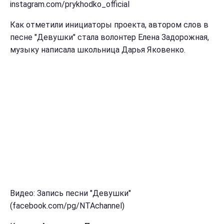
instagram.com/prykhodko_official
Как отметили инициаторы проекта, автором слов в
песне "Девушки" стала волонтер Елена Задорожная,
музыку написала школьница Дарья Яковенко.
Видео: Запись песни "Девушки"
(facebook.com/pg/NTAchannel)