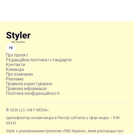
FB
Про проєкт
Редакційна політика і стандарти
Контакти
Команда
Про компанію
Реклама
Правила користування
Правова інформація
Політика конфіденційності
© 2026 LLC «UBT MEDIA»
Ідентифікатор онлайн-медіа в Реєстрі суб’єктів у сфері медіа — R40-
05347
Styler є розважальним проєктом «РБК-Україна», який розповідає про