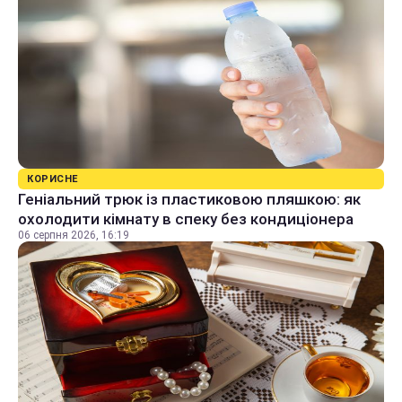
КОРИСНЕ
Геніальний трюк із пластиковою пляшкою: як
охолодити кімнату в спеку без кондиціонера
06 серпня 2026, 16:19