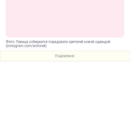
Фото: Певица собирается порадовать зрителей новой одеждой
(instagram.com/anilorak)
Поділитися: