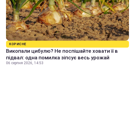
КОРИСНЕ
Викопали цибулю? Не поспішайте ховати її в
підвал: одна помилка зіпсує весь урожай
06 серпня 2026, 14:53