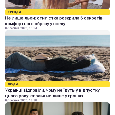
ТРЕНДИ
Не лише льон: стилістка розкрила 6 секретів
комфортного образу у спеку
07 серпня 2026, 13:14
ЛЮДИ
Українці відповіли, чому не їдуть у відпустку
цього року: справа не лише у грошах
07 серпня 2026, 12:30