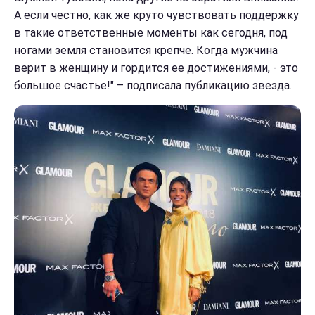
А если честно, как же круто чувствовать поддержку
в такие ответственные моменты как сегодня, под
ногами земля становится крепче. Когда мужчина
верит в женщину и гордится ее достижениями, - это
большое счастье!" – подписала публикацию звезда.