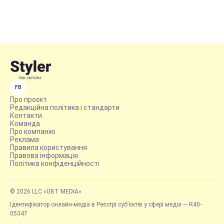
FB
Про проєкт
Редакційна політика і стандарти
Контакти
Команда
Про компанію
Реклама
Правила користування
Правова інформація
Політика конфіденційності
© 2026 LLC «UBT MEDIA»
Ідентифікатор онлайн-медіа в Реєстрі суб’єктів у сфері медіа — R40-
05347