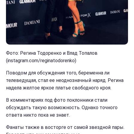
Фото: Регина Тодоренко и Влад Топалов
(instagram.com/reginatodorenko)
Поводом для обсуждения того, беременна ли
телеведущая, стал ее неоднозначный наряд. Регина
надела желтое яркое платье свободного кроя.
В комментариях под фото поклонники стали
обсуждать такую возможность. Однако точного
ответа никто пока не знает.
Фанаты также в восторге от самой звездной пары.