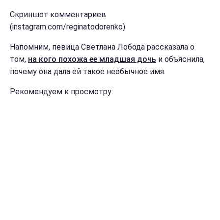
Скриншот комментариев
(instagram.com/reginatodorenko)
Напомним, певица Светлана Лобода рассказала о
том,
на кого похожа ее младшая дочь
и объяснила,
почему она дала ей такое необычное имя.
Рекомендуем к просмотру: