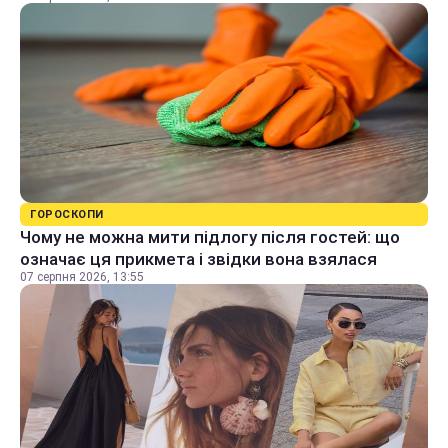
ГОРОСКОПИ
Чому не можна мити підлогу після гостей: що
означає ця прикмета і звідки вона взялася
07 серпня 2026, 13:55