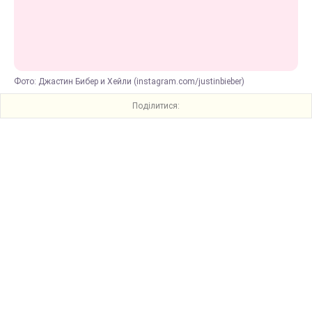
Фото: Джастин Бибер и Хейли (instagram.com/justinbieber)
Поділитися: