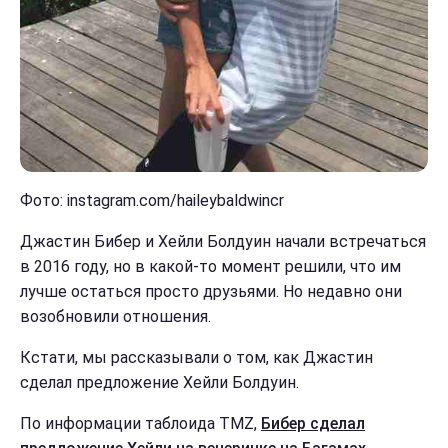
Фото: instagram.com/haileybaldwincr
Джастин Бибер и Хейли Болдуин начали встречаться
в 2016 году, но в какой-то момент решили, что им
лучше остаться просто друзьями. Но недавно они
возобновили отношения.
Кстати, мы рассказывали о том, как Джастин
сделал предложение Хейли Болдуин.
По информации таблоида TMZ,
Бибер сделал