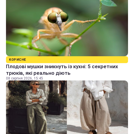
КОРИСНЕ
Плодові мушки зникнуть із кухні: 5 секретних
трюків, які реально діють
08 серпня 2026, 15:45