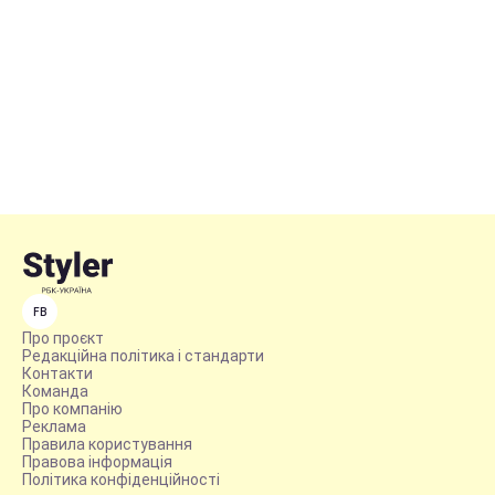
FB
Про проєкт
Редакційна політика і стандарти
Контакти
Команда
Про компанію
Реклама
Правила користування
Правова інформація
Політика конфіденційності