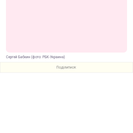
Сергей Бабкин (фото: РБК-Украина)
Поділитися: