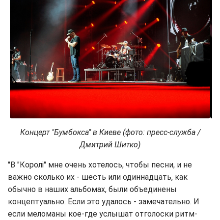
Концерт "Бумбокса" в Киеве (фото: пресс-служба /
Дмитрий Шитко)
"В "Королі" мне очень хотелось, чтобы песни, и не
важно сколько их - шесть или одиннадцать, как
обычно в наших альбомах, были объединены
концептуально. Если это удалось - замечательно. И
если меломаны кое-где услышат отголоски ритм-