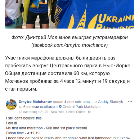
Фото: Дмитрий Молчанов выиграл ультрамарафон
(facebook.com/dmytro.molchanov)
Участники марафона должны были девять раз
пробежать вокруг Центрального парка в Нью-Йорке.
Общая дистанция составила 60 км, которую
Молчанов пробежал за 4 часа 12 минут и 19 секунд и
стал первым.