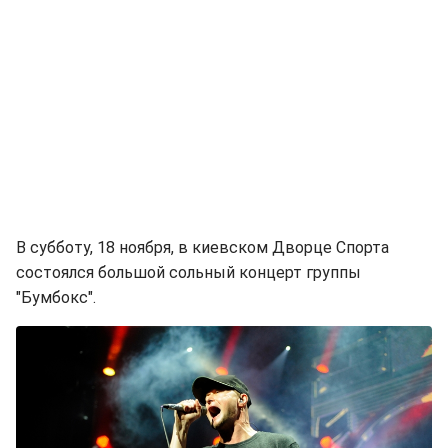
В субботу, 18 ноября, в киевском Дворце Спорта
состоялся большой сольный концерт группы
"Бумбокс".