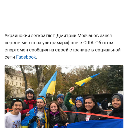
Украинский легкоатлет Дмитрий Молчанов занял
первое место на ультрамарафоне в США. Об этом
спортсмен сообщил на своей странице в социальной
сети
Facebook
.