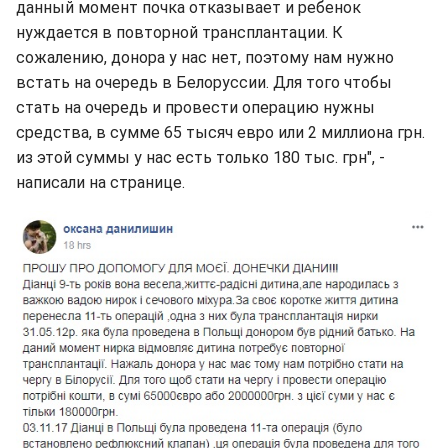
данный момент почка отказывает и ребенок
нуждается в повторной трансплантации. К
сожалению, донора у нас нет, поэтому нам нужно
встать на очередь в Белоруссии. Для того чтобы
стать на очередь и провести операцию нужны
средства, в сумме 65 тысяч евро или 2 миллиона грн.
из этой суммы у нас есть только 180 тыс. грн", -
написали на странице.