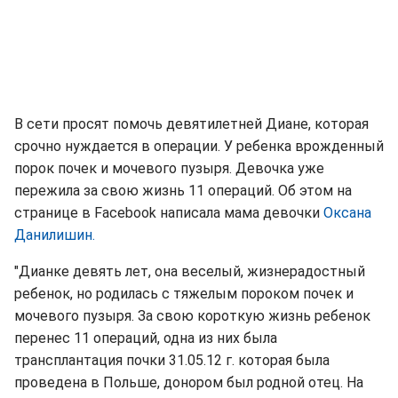
В сети просят помочь девятилетней Диане, которая
срочно нуждается в операции. У ребенка врожденный
порок почек и мочевого пузыря. Девочка уже
пережила за свою жизнь 11 операций. Об этом на
странице в Facebook написала мама девочки
Оксана
Данилишин.
"Дианке девять лет, она веселый, жизнерадостный
ребенок, но родилась с тяжелым пороком почек и
мочевого пузыря. За свою короткую жизнь ребенок
перенес 11 операций, одна из них была
трансплантация почки 31.05.12 г. которая была
проведена в Польше, донором был родной отец. На