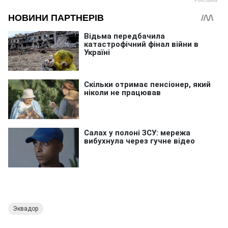
Эквадор