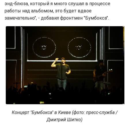
энд-блюза, который я много слушал в процессе
работы над альбомом, это будет вдвое
замечательно", - добавил фронтмен "Бумбокса".
Концерт "Бумбокса" в Киеве (фото: пресс-служба /
Дмитрий Шитко)