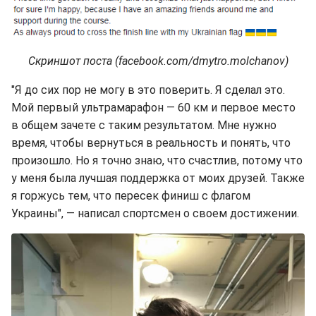
Скриншот поста (facebook.com/dmytro.molchanov)
"Я до сих пор не могу в это поверить. Я сделал это.
Мой первый ультрамарафон — 60 км и первое место
в общем зачете с таким результатом. Мне нужно
время, чтобы вернуться в реальность и понять, что
произошло. Но я точно знаю, что счастлив, потому что
у меня была лучшая поддержка от моих друзей. Также
я горжусь тем, что пересек финиш с флагом
Украины", — написал спортсмен о своем достижении.