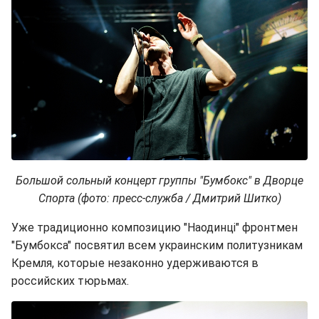
Большой сольный концерт группы "Бумбокс" в Дворце
Спорта (фото: пресс-служба / Дмитрий Шитко)
Уже традиционно композицию "Наодинці" фронтмен
"Бумбокса" посвятил всем украинским политузникам
Кремля, которые незаконно удерживаются в
российских тюрьмах.