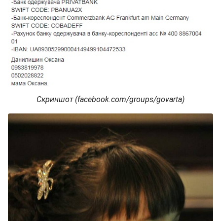
Скриншот (facebook.com/groups/govarta)