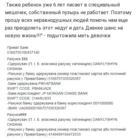
.Также ребенок уже 6 лет писает в специальный
мешочек, собственный пузырь не работает. Поэтому
прошу всех неравнодушных людей помочь нам еще
раз преодолеть этот недуг и дать Дианке шанс на
новую жизнь!!!" - подытожила мать девочки.