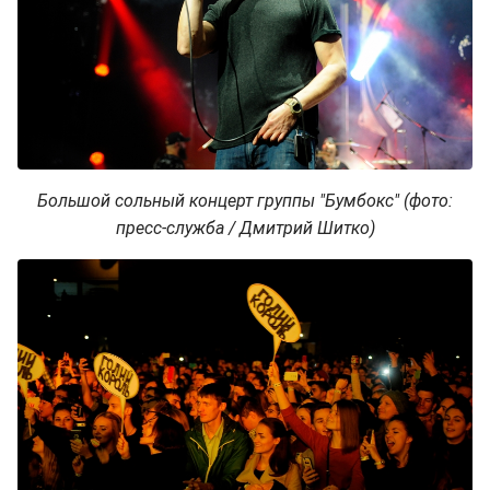
Большой сольный концерт группы "Бумбокс" (фото:
пресс-служба / Дмитрий Шитко)