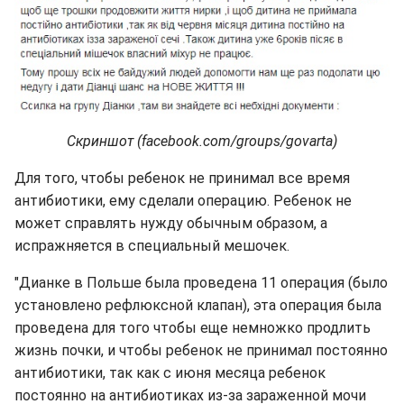
Скриншот (facebook.com/groups/govarta)
Для того, чтобы ребенок не принимал все время
антибиотики, ему сделали операцию. Ребенок не
может справлять нужду обычным образом, а
испражняется в специальный мешочек.
"Дианке в Польше была проведена 11 операция (было
установлено рефлюксной клапан), эта операция была
проведена для того чтобы еще немножко продлить
жизнь почки, и чтобы ребенок не принимал постоянно
антибиотики, так как с июня месяца ребенок
постоянно на антибиотиках из-за зараженной мочи