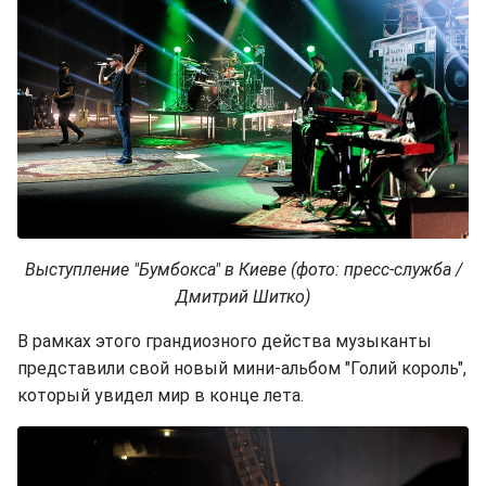
Выступление "Бумбокса" в Киеве (фото: пресс-служба /
Дмитрий Шитко)
В рамках этого грандиозного действа музыканты
представили свой новый мини-альбом "Голий король",
который увидел мир в конце лета.