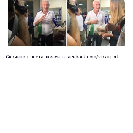
Скриншот поста аккаунта facebook.com/sip.airport