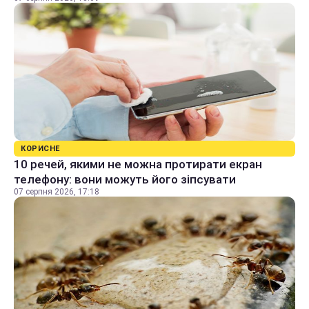
КОРИСНЕ
10 речей, якими не можна протирати екран
телефону: вони можуть його зіпсувати
07 серпня 2026, 17:18