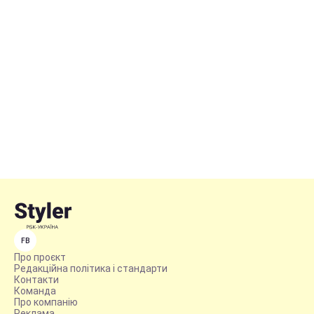
FB
Про проєкт
Редакційна політика і стандарти
Контакти
Команда
Про компанію
Реклама