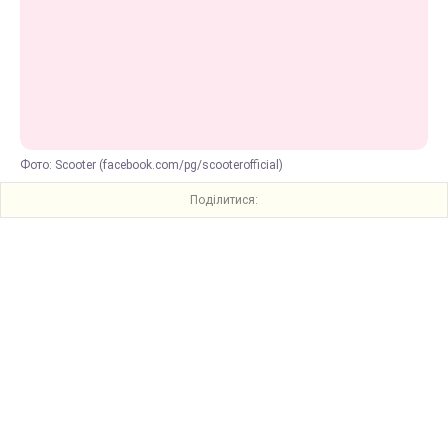
Фото: Scooter (facebook.com/pg/scooterofficial)
Поділитися: