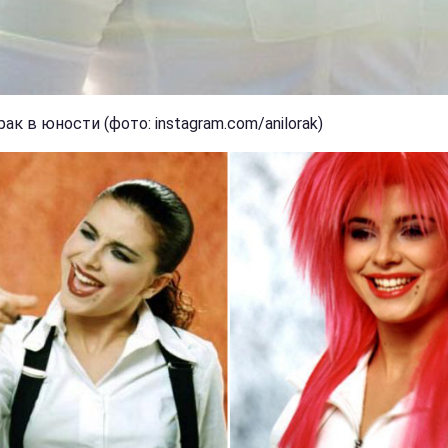
ак в юности (фото: instagram.com/anilorak)