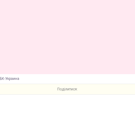
БК-Украина
Поділитися: