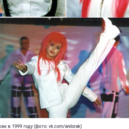
ак в 1999 году (фото: vk.com/anilorak)