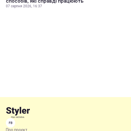
способів, які справді працюють
07 серпня 2026, 16:37
FB
Про проєкт