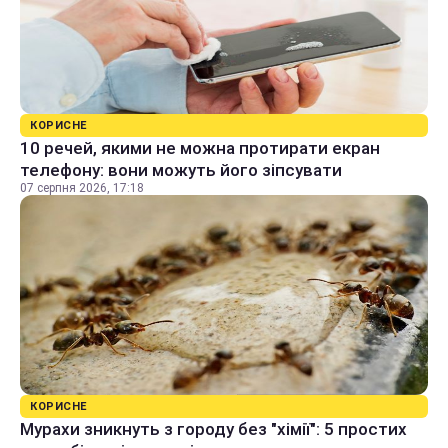
КОРИСНЕ
10 речей, якими не можна протирати екран
телефону: вони можуть його зіпсувати
07 серпня 2026, 17:18
КОРИСНЕ
Мурахи зникнуть з городу без "хімії": 5 простих