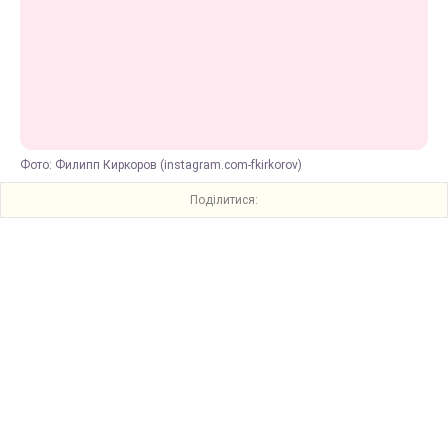
Фото: Филипп Киркоров (instagram.com-fkirkorov)
Поділитися: