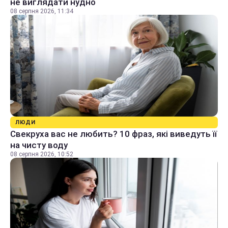
не виглядати нудно
08 серпня 2026, 11:34
ЛЮДИ
Свекруха вас не любить? 10 фраз, які виведуть її
на чисту воду
08 серпня 2026, 10:52