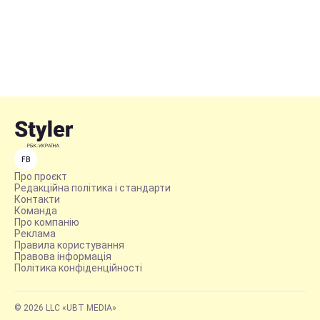
FB
Про проєкт
Редакційна політика і стандарти
Контакти
Команда
Про компанію
Реклама
Правила користування
Правова інформація
Політика конфіденційності
© 2026 LLC «UBT MEDIA»