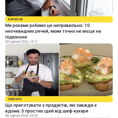
КОРИСНЕ
Ми роками робимо це неправильно: 10
неочевидних речей, яким точно не місце на
підвіконні
08 серпня 2026, 10:11
СМАЧНО
Що приготувати з продуктів, які завжди є
вдома: 5 простих ідей від шеф-кухаря
08 серпня 2026, 09:32