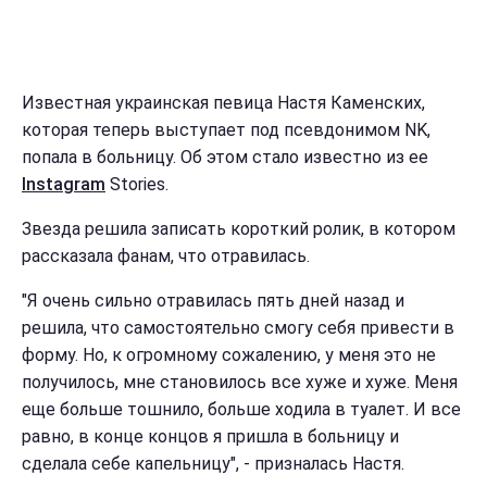
Известная украинская певица Настя Каменских,
которая теперь выступает под псевдонимом NK,
попала в больницу. Об этом стало известно из ее
Instagram
Stories.
Звезда решила записать короткий ролик, в котором
рассказала фанам, что отравилась.
"Я очень сильно отравилась пять дней назад и
решила, что самостоятельно смогу себя привести в
форму. Но, к огромному сожалению, у меня это не
получилось, мне становилось все хуже и хуже. Меня
еще больше тошнило, больше ходила в туалет. И все
равно, в конце концов я пришла в больницу и
сделала себе капельницу", - призналась Настя.