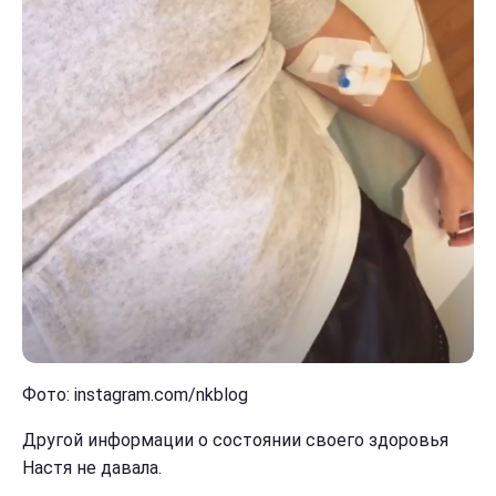
Фото: instagram.com/nkblog
Другой информации о состоянии своего здоровья
Настя не давала.