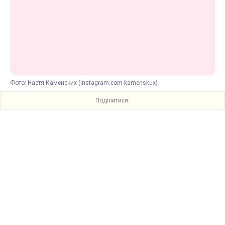
Фото: Настя Каменских (instagram.com-kamenskux)
Поділитися: