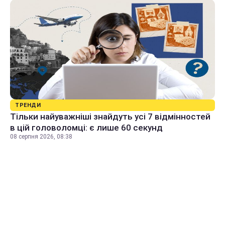
ТРЕНДИ
Тільки найуважніші знайдуть усі 7 відмінностей
в цій головоломці: є лише 60 секунд
08 серпня 2026, 08:38