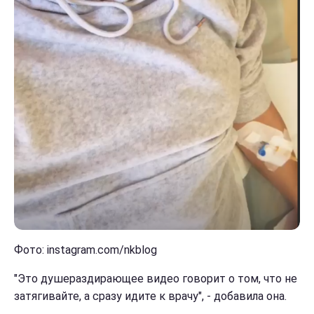
Фото: instagram.com/nkblog
"Это душераздирающее видео говорит о том, что не
затягивайте, а сразу идите к врачу", - добавила она.