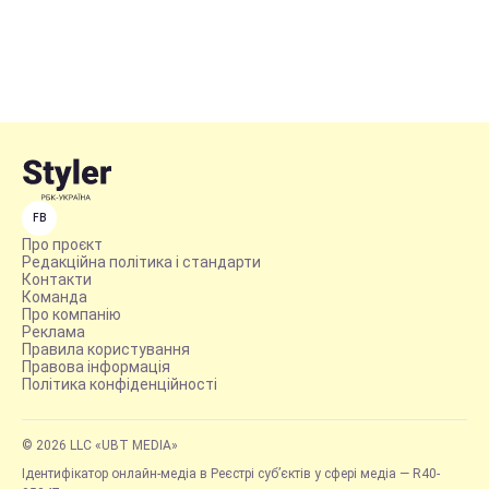
FB
Про проєкт
Редакційна політика і стандарти
Контакти
Команда
Про компанію
Реклама
Правила користування
Правова інформація
Політика конфіденційності
© 2026 LLC «UBT MEDIA»
Ідентифікатор онлайн-медіа в Реєстрі суб’єктів у сфері медіа — R40-