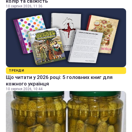
колір та свіжість
10 серпня 2026, 11:36
ТРЕНДИ
Що читати у 2026 році: 5 головних книг для
кожного українця
10 серпня 2026, 10:44