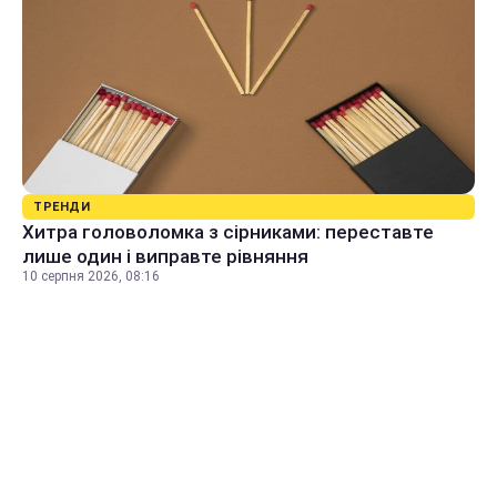
ТРЕНДИ
Хитра головоломка з сірниками: переставте
лише один і виправте рівняння
10 серпня 2026, 08:16