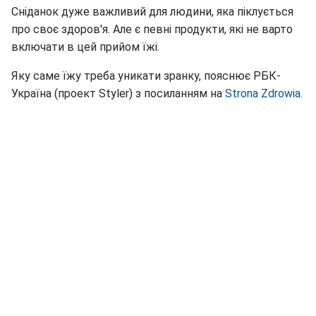
Сніданок дуже важливий для людини, яка піклується
про своє здоров'я. Але є певні продукти, які не варто
включати в цей прийом їжі.
Яку саме їжу треба уникати зранку, пояснює РБК-
Україна (проект Styler) з посиланням на
Strona Zdrowia.