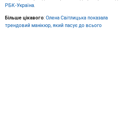
РБК-Україна
.
Більше цікавого
:
Олена Світлицька показала
трендовий манікюр, який пасує до всього