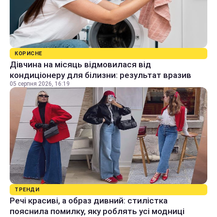
КОРИСНЕ
Дівчина на місяць відмовилася від
кондиціонеру для білизни: результат вразив
05 серпня 2026, 16:19
ТРЕНДИ
Речі красиві, а образ дивний: стилістка
пояснила помилку, яку роблять усі модниці