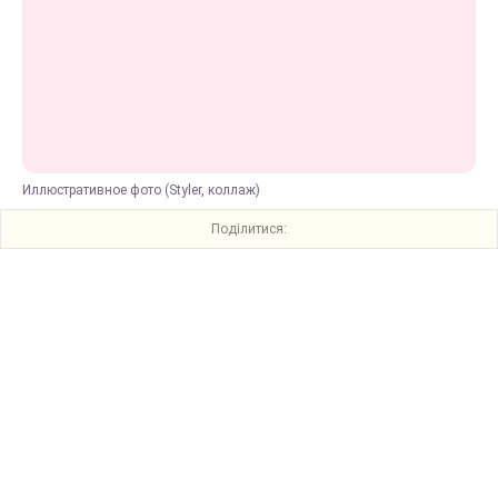
Иллюстративное фото (Styler, коллаж)
Поділитися: