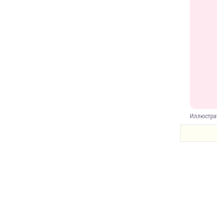
Иллюстра