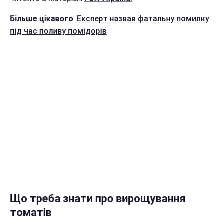
Більше цікавого
:
Експерт назвав фатальну помилку
під час поливу помідорів
Що треба знати про вирощування
томатів