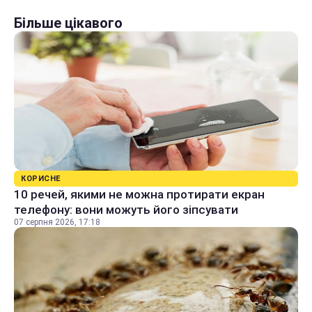
Більше цікавого
КОРИСНЕ
10 речей, якими не можна протирати екран
телефону: вони можуть його зіпсувати
07 серпня 2026, 17:18