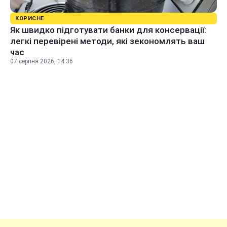
КОРИСНЕ
Як швидко підготувати банки для консервації:
легкі перевірені методи, які зекономлять ваш
час
07 серпня 2026, 14:36