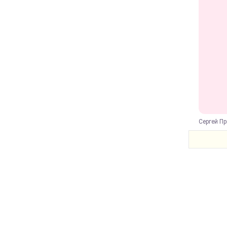
Сергей Пр