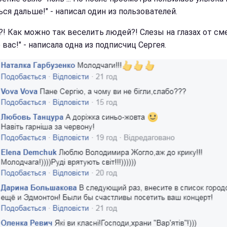
ся дальше!" - написал один из пользователей.
?! Как можно так веселить людей?! Слезы на глазах от сме
ас!" - написала одна из подписчиц Сергея.