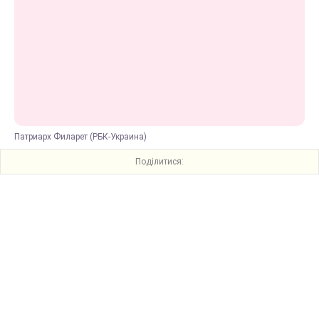
Патриарх Филарет (РБК-Украина)
Поділитися: