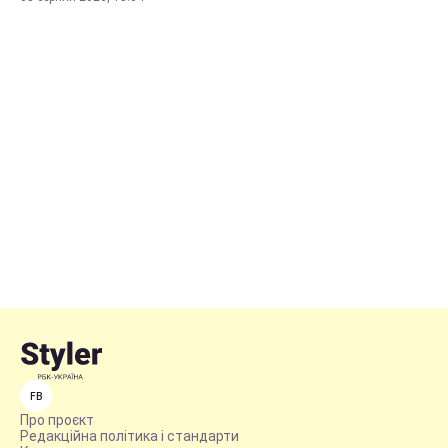
FB
Про проєкт
Редакційна політика і стандарти