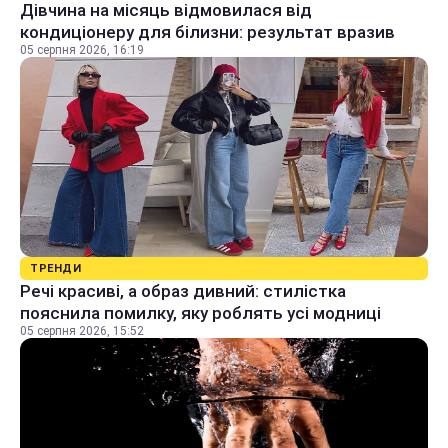
Дівчина на місяць відмовилася від
кондиціонеру для білизни: результат вразив
05 серпня 2026, 16:19
ТРЕНДИ
Речі красиві, а образ дивний: стилістка
пояснила помилку, яку роблять усі модниці
05 серпня 2026, 15:52