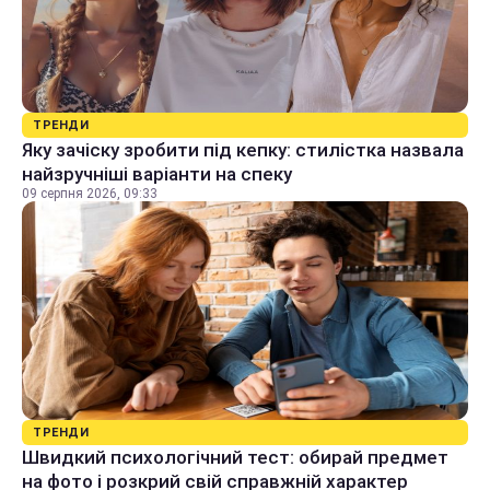
ТРЕНДИ
Яку зачіску зробити під кепку: стилістка назвала
найзручніші варіанти на спеку
09 серпня 2026, 09:33
ТРЕНДИ
Швидкий психологічний тест: обирай предмет
на фото і розкрий свій справжній характер