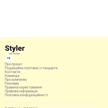
FB
Про проєкт
Редакційна політика і стандарти
Контакти
Команда
Про компанію
Реклама
Правила користування
Правова інформація
Політика конфіденційності