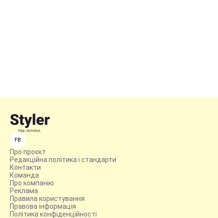
FB
Про проєкт
Редакційна політика і стандарти
Контакти
Команда
Про компанію
Реклама
Правила користування
Правова інформація
Політика конфіденційності