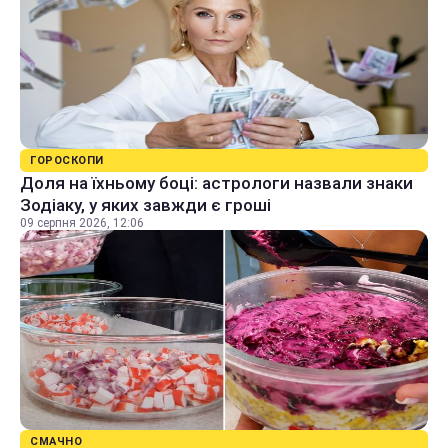
ГОРОСКОПИ
Доля на їхньому боці: астрологи назвали знаки
Зодіаку, у яких завжди є гроші
09 серпня 2026, 12:06
СМАЧНО