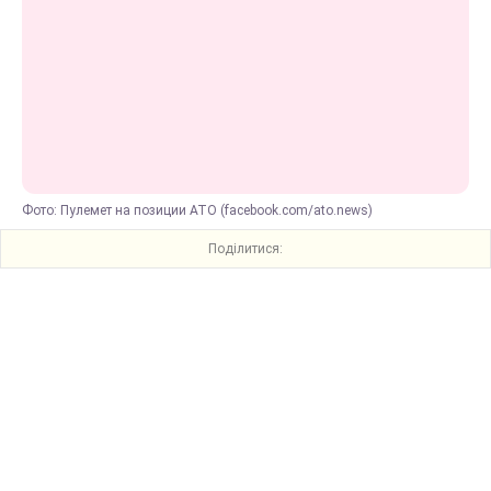
Фото: Пулемет на позиции АТО (facebook.com/ato.news)
Поділитися: