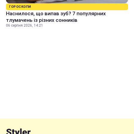
ГОРОСКОПИ
Наснилося, що випав зуб? 7 популярних
тлумачень із різних сонників
06 серпня 2026, 14:21