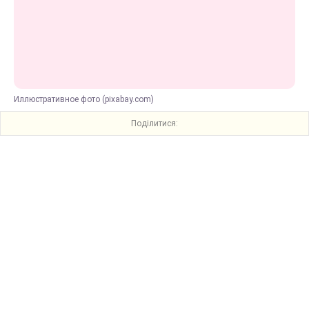
Иллюстративное фото (pixabay.com)
Поділитися: