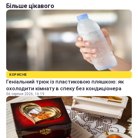
Більше цікавого
КОРИСНЕ
Геніальний трюк із пластиковою пляшкою: як
охолодити кімнату в спеку без кондиціонера
06 серпня 2026, 16:19