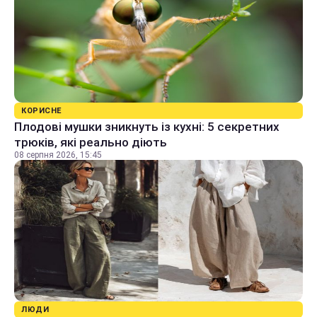
КОРИСНЕ
Плодові мушки зникнуть із кухні: 5 секретних
трюків, які реально діють
08 серпня 2026, 15:45
ЛЮДИ