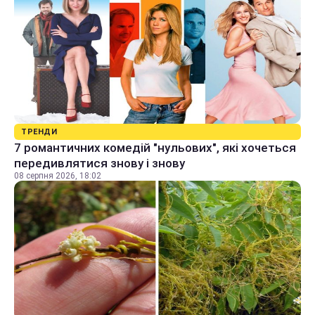
ТРЕНДИ
7 романтичних комедій "нульових", які хочеться
передивлятися знову і знову
08 серпня 2026, 18:02