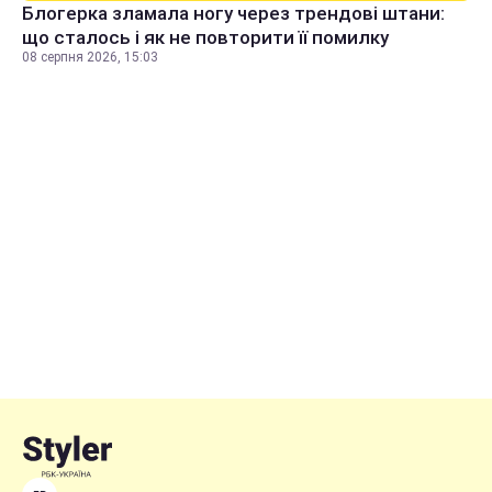
Блогерка зламала ногу через трендові штани:
що сталось і як не повторити її помилку
08 серпня 2026, 15:03