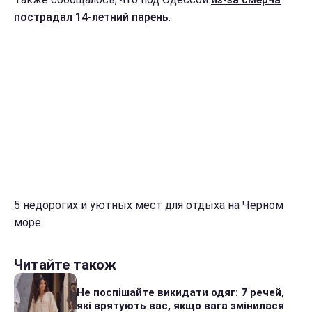
пострадал 14-летний парень
.
5 недорогих и уютных мест для отдыха на Черном
море
Читайте також
Не поспішайте викидати одяг: 7 речей,
які врятують вас, якщо вага змінилася