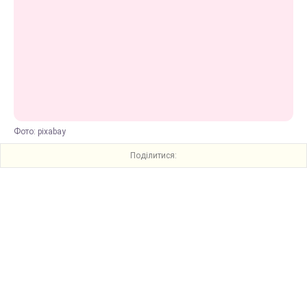
Фото: pixabay
Поділитися: