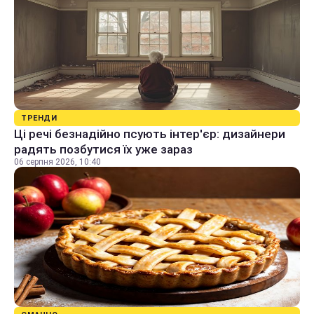
ТРЕНДИ
Ці речі безнадійно псують інтер'єр: дизайнери
радять позбутися їх уже зараз
06 серпня 2026, 10:40