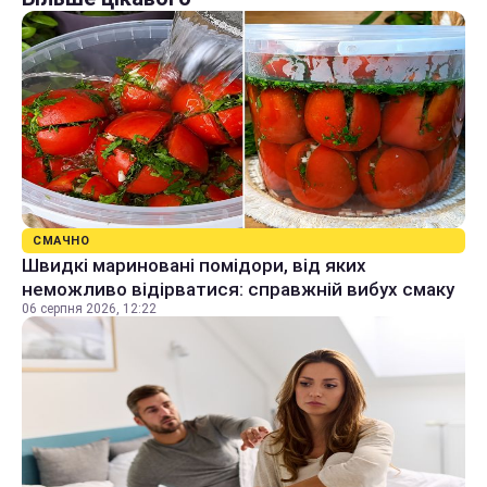
СМАЧНО
Швидкі мариновані помідори, від яких
неможливо відірватися: справжній вибух смаку
06 серпня 2026, 12:22