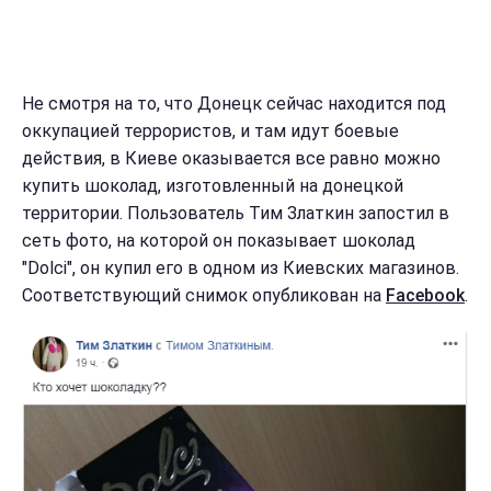
Не смотря на то, что Донецк сейчас находится под
оккупацией террористов, и там идут боевые
действия, в Киеве оказывается все равно можно
купить шоколад, изготовленный на донецкой
территории. Пользователь Тим Златкин запостил в
сеть фото, на которой он показывает шоколад
"Dolci", он купил его в одном из Киевских магазинов.
Соответствующий снимок опубликован на
Facebook
.