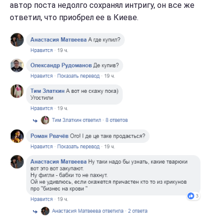
автор поста недолго сохранял интригу, он все же
ответил, что приобрел ее в Киеве.