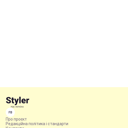
FB
Про проєкт
Редакційна політика і стандарти