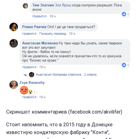
Скриншот комментариев (facebook.com/akvilifer)
Стоит напомнить, что в 2015 году в Донецке
известную кондитерскую фабрику "Конти",