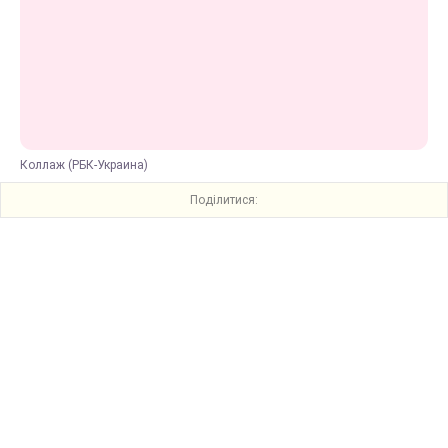
Коллаж (РБК-Украина)
Поділитися: