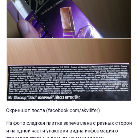
Скриншот поста (facebook.com/akvilifer)
На фото сладкая плитка запечатлена с разных сторон
и на одной части упаковки видна информация о