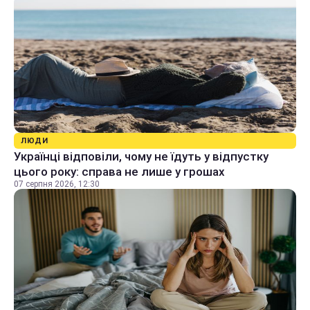
ЛЮДИ
Українці відповіли, чому не їдуть у відпустку
цього року: справа не лише у грошах
07 серпня 2026, 12:30