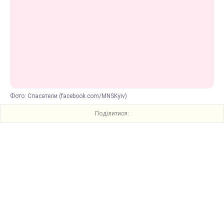
Фото: Спасатели (facebook.com/MNSKyiv)
Поділитися: