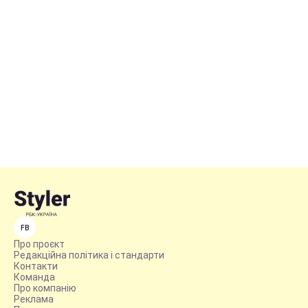
FB
Про проєкт
Редакційна політика і стандарти
Контакти
Команда
Про компанію
Реклама