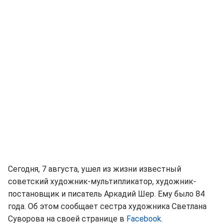
Сегодня, 7 августа, ушел из жизни известный
советский художник-мультипликатор, художник-
постановщик и писатель Аркадий Шер. Ему было 84
года. Об этом сообщает сестра художника Светлана
Суворова на своей странице в
Facebook
.