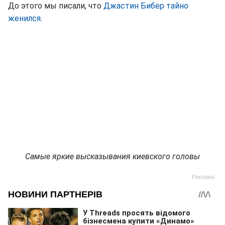
До этого мы писали, что
Джастин Бибер тайно
женился
.
Самые яркие высказывания киевского головы