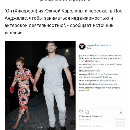
"Он (Хикерсон) из Южной Каролины и переехал в Лос-
Анджелес, чтобы заниматься недвижимостью и
актерской деятельностью", - сообщает источник
издания.