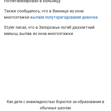
госпитализирован в больницу.
Также сообщалось, что в Виннице из окна
многоэтажки
выпала полуторагодовалая девочка
.
Styler писал, что в Запорожье погиб двухлетний
малыш, выпав из окна многоэтажки.
Как дети с инвалидностью борются за образование в
обычных школах