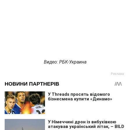
Видео: РБК-Украина