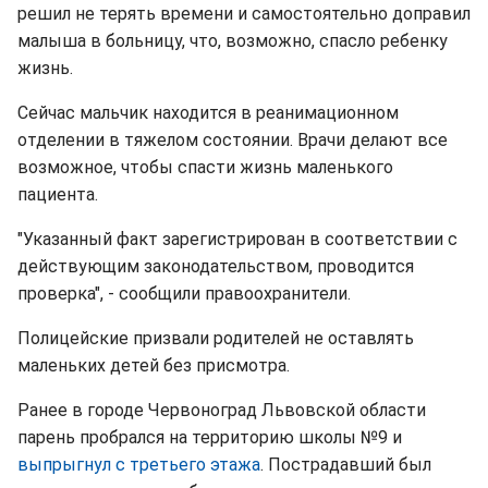
решил не терять времени и самостоятельно доправил
малыша в больницу, что, возможно, спасло ребенку
жизнь.
Сейчас мальчик находится в реанимационном
отделении в тяжелом состоянии. Врачи делают все
возможное, чтобы спасти жизнь маленького
пациента.
"Указанный факт зарегистрирован в соответствии с
действующим законодательством, проводится
проверка", - сообщили правоохранители.
Полицейские призвали родителей не оставлять
маленьких детей без присмотра.
Ранее в городе Червоноград Львовской области
парень пробрался на территорию школы №9 и
выпрыгнул с третьего этажа
. Пострадавший был