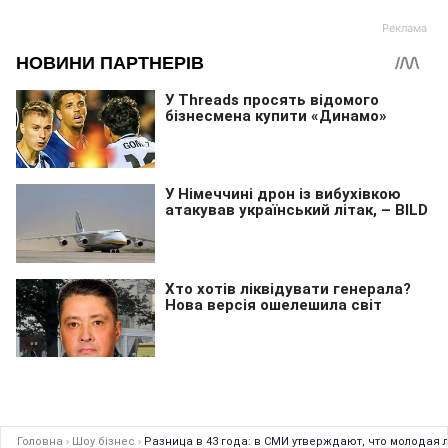
Головна
›
Шоу бізнес
›
Разница в 43 года: в СМИ утверждают, что молода