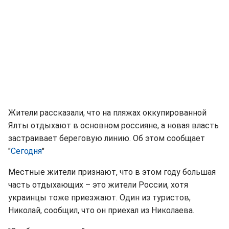
Жители рассказали, что на пляжах оккупированной
Ялты отдыхают в основном россияне, а новая власть
застраивает береговую линию. Об этом сообщает
"
Сегодня
"
Местные жители признают, что в этом году большая
часть отдыхающих – это жители России, хотя
украинцы тоже приезжают. Один из туристов,
Николай, сообщил, что он приехал из Николаева.