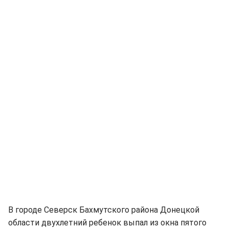
В городе Северск Бахмутского района Донецкой
области двухлетний ребенок выпал из окна пятого