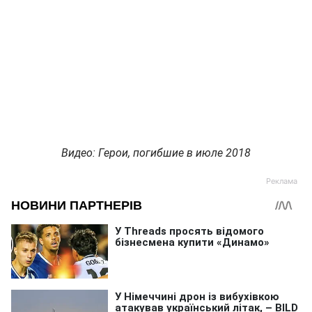
Видео: Герои, погибшие в июле 2018