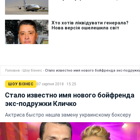
Головна
›
Шоу бізнес
›
Стало известно имя нового бойфренда экс-подружк
ШОУ БІЗНЕС
07 серпня 2018 · 15:25
Стало известно имя нового бойфренда
экс-подружки Кличко
Актриса быстро нашла замену украинскому боксеру