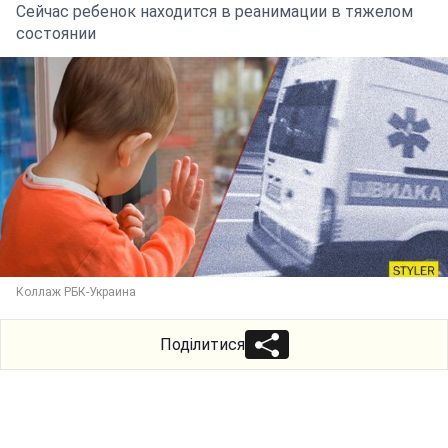
Сейчас ребенок находится в реанимации в тяжелом
состоянии
Коллаж РБК-Украина
Поділитися