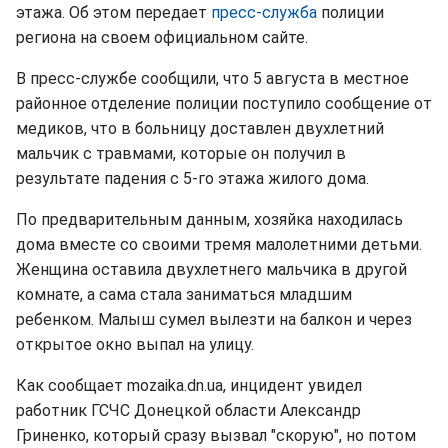
этажа. Об этом передает
пресс-служба
полиции
региона на своем официальном сайте.
В пресс-службе сообщили, что 5 августа в местное
районное отделение полиции поступило сообщение от
медиков, что в больницу доставлен двухлетний
мальчик с травмами, которые он получил в
результате падения с 5-го этажа жилого дома.
По предварительным данным, хозяйка находилась
дома вместе со своими тремя малолетними детьми.
Женщина оставила двухлетнего мальчика в другой
комнате, а сама стала заниматься младшим
ребенком. Малыш сумел вылезти на балкон и через
открытое окно выпал на улицу.
Как сообщает mozaika.dn.ua, инцидент увидел
работник ГСЧС Донецкой области Александр
Гриненко, который сразу вызвал "скорую", но потом