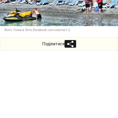
Фото: Пляж в Ялте (facebook.com/weimar11)
Поділитися