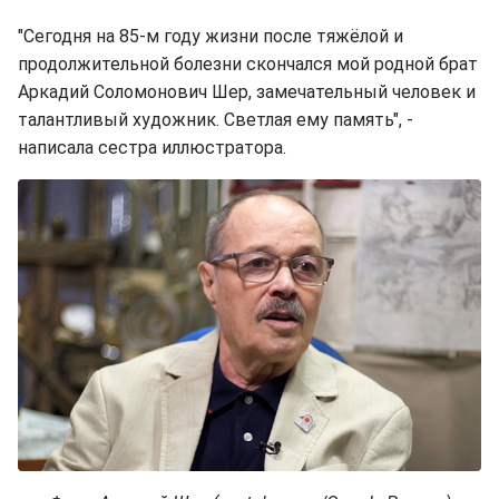
"Сегодня на 85-м году жизни после тяжёлой и
продолжительной болезни скончался мой родной брат
Аркадий Соломонович Шер, замечательный человек и
талантливый художник. Светлая ему память", -
написала сестра иллюстратора.