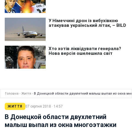
Головна
›
Життя
›
В Донецкой области двухлетний малыш выпал из окна мн
ЖИТТЯ
07 серпня 2018 · 14:57
В Донецкой области двухлетний
малыш выпал из окна многоэтажки