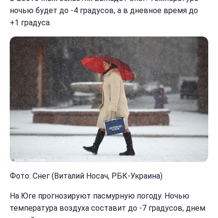
ночью будет до -4 градусов, а в дневное время до
+1 градуса.
Фото: Снег (Виталий Носач, РБК-Украина)
На Юге прогнозируют пасмурную погоду. Ночью
температура воздуха составит до -7 градусов, днем