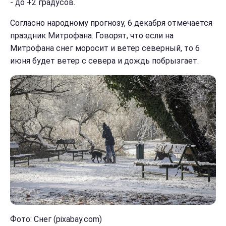
- до +2 градусов.
Согласно народному прогнозу, 6 декабря отмечается
праздник Митрофана. Говорят, что если на
Митрофана снег моросит и ветер северный, то 6
июня будет ветер с севера и дождь побрызгает.
Фото: Снег (pixabay.com)