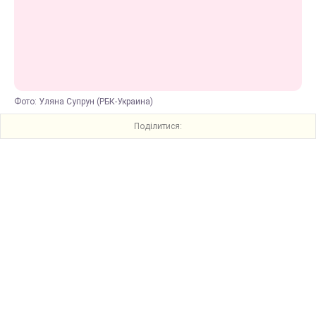
Фото: Уляна Супрун (РБК-Украина)
Поділитися: