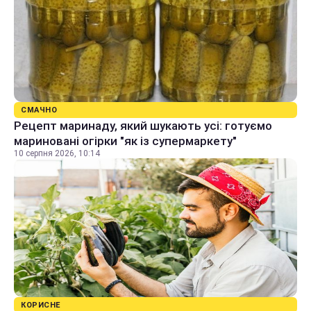
СМАЧНО
Рецепт маринаду, який шукають усі: готуємо
мариновані огірки "як із супермаркету"
10 серпня 2026, 10:14
КОРИСНЕ