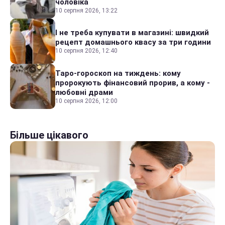
чоловіка
10 серпня 2026, 13:22
І не треба купувати в магазині: швидкий
рецепт домашнього квасу за три години
10 серпня 2026, 12:40
Таро-гороскоп на тиждень: кому
пророкують фінансовий прорив, а кому -
любовні драми
10 серпня 2026, 12:00
Більше цікавого