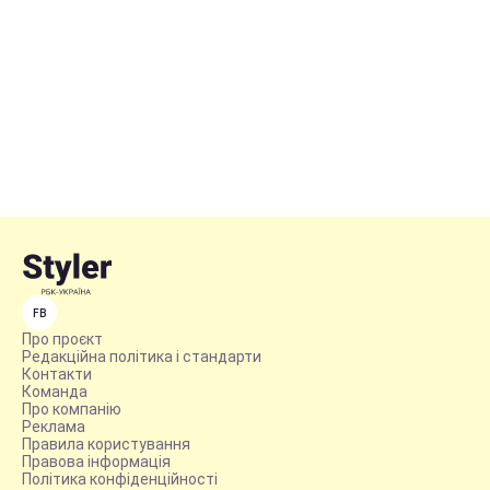
FB
Про проєкт
Редакційна політика і стандарти
Контакти
Команда
Про компанію
Реклама
Правила користування
Правова інформація
Політика конфіденційності