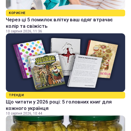
КОРИСНЕ
Через ці 5 помилок влітку ваш одяг втрачає
колір та свіжість
10 серпня 2026, 11:36
ТРЕНДИ
Що читати у 2026 році: 5 головних книг для
кожного українця
10 серпня 2026, 10:44