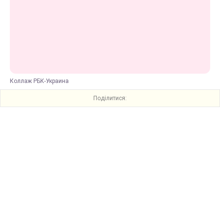
Коллаж РБК-Украина
Поділитися: