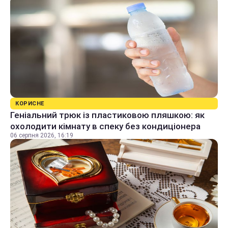
КОРИСНЕ
Геніальний трюк із пластиковою пляшкою: як
охолодити кімнату в спеку без кондиціонера
06 серпня 2026, 16:19