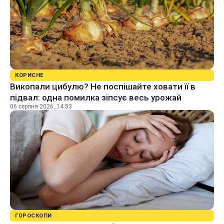
КОРИСНЕ
Викопали цибулю? Не поспішайте ховати її в
підвал: одна помилка зіпсує весь урожай
06 серпня 2026, 14:53
ГОРОСКОПИ