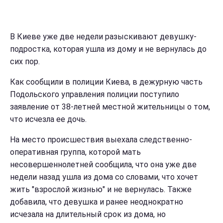
В Киеве уже две недели разыскивают девушку-
подростка, которая ушла из дому и не вернулась до
сих пор.
Как сообщили в полиции Киева, в дежурную часть
Подольского управления полиции поступило
заявление от 38-летней местной жительницы о том,
что исчезла ее дочь.
На место происшествия выехала следственно-
оперативная группа, которой мать
несовершеннолетней сообщила, что она уже две
недели назад ушла из дома со словами, что хочет
жить "взрослой жизнью" и не вернулась. Также
добавила, что девушка и ранее неоднократно
исчезала на длительный срок из дома, но