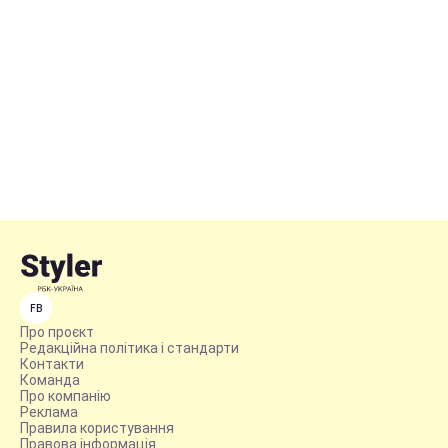
FB
Про проєкт
Редакційна політика і стандарти
Контакти
Команда
Про компанію
Реклама
Правила користування
Правова інформація