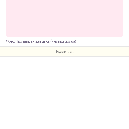
Фото: Пропавшая девушка (kyiv.npu.gov.ua)
Поділитися: