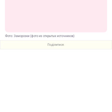
Фото: Заморозки (фото из открытых источников)
Поділитися: