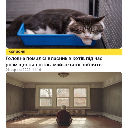
КОРИСНЕ
Головна помилка власників котів під час
розміщення лотків: майже всі її роблять
06 серпня 2026, 11:16