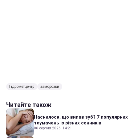
Гідрометцентр
заморозки
Читайте також
Наснилося, що випав зуб? 7 популярних
тлумачень із різних сонників
06 серпня 2026, 14:21