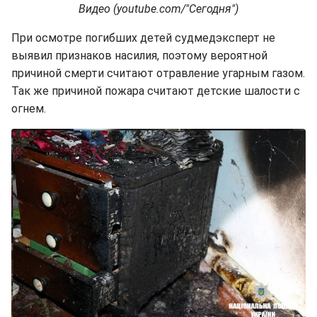
Видео (youtube.com/"Сегодня")
При осмотре погибших детей судмедэксперт не
выявил признаков насилия, поэтому вероятной
причиной смерти считают отравление угарным газом.
Так же причиной пожара считают детские шалости с
огнем.