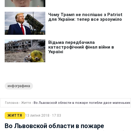
инфографика
Головна
›
Життя
›
Во Львовской области в пожаре погибли двое маленьких 
ЖИТТЯ
13 липня 2018 · 17:03
Во Львовской области в пожаре