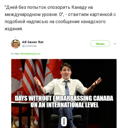
"Дней без попыток опозорить Канаду на
международном уровне: 0", - ответили картинкой с
подобной надписью на сообщение канадского
издания.