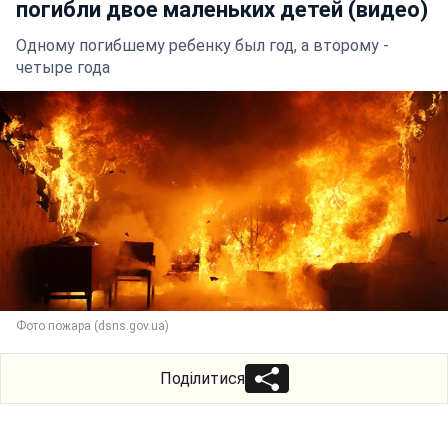
погибли двое маленьких детей (видео)
Одному погибшему ребенку был год, а второму -
четыре года
Фото пожара (dsns.gov.ua)
Поділитися