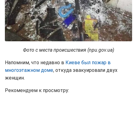
Фото с места происшествия (npu.gov.ua)
Напомним, что недавно в
Киеве был пожар в
многоэтажном доме
, откуда эвакуировали двух
женщин.
Рекомендуем к просмотру: