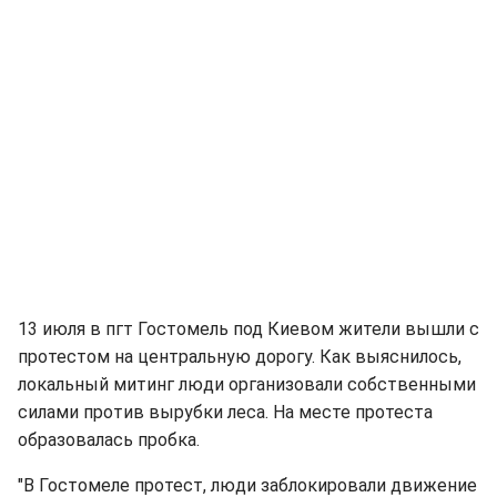
13 июля в пгт Гостомель под Киевом жители вышли с
протестом на центральную дорогу. Как выяснилось,
локальный митинг люди организовали собственными
силами против вырубки леса. На месте протеста
образовалась пробка.
"В Гостомеле протест, люди заблокировали движение