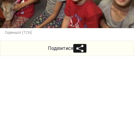
Скриншот (ТСН)
Поділитися