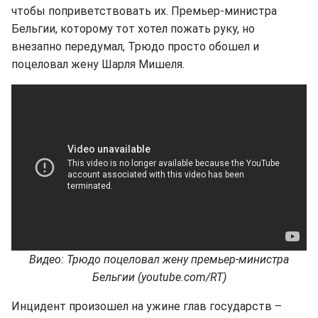
чтобы поприветствовать их. Премьер-министра
Бельгии, которому тот хотел пожать руку, но
внезапно передумал, Трюдо просто обошел и
поцеловал жену Шарля Мишеля.
Видео: Трюдо поцеловал жену премьер-министра
Бельгии (youtube.com/RT)
Инцидент произошел на ужине глав государств –