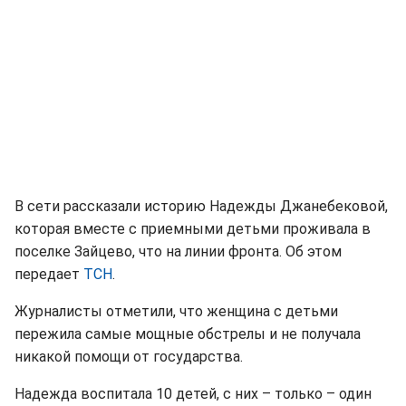
В сети рассказали историю Надежды Джанебековой,
которая вместе с приемными детьми проживала в
поселке Зайцево, что на линии фронта. Об этом
передает
ТСН
.
Журналисты отметили, что женщина с детьми
пережила самые мощные обстрелы и не получала
никакой помощи от государства.
Надежда воспитала 10 детей, с них – только – один