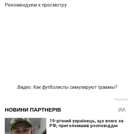
Рекомендуем к просмотру:
Видео: Как футболисты симулируют травмы?