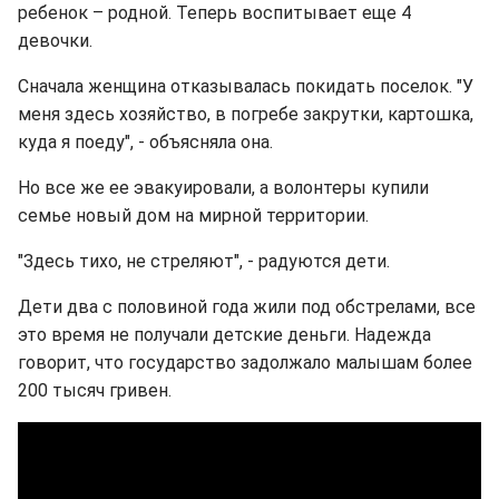
ребенок – родной. Теперь воспитывает еще 4
девочки.
Сначала женщина отказывалась покидать поселок. "У
меня здесь хозяйство, в погребе закрутки, картошка,
куда я поеду", - объясняла она.
Но все же ее эвакуировали, а волонтеры купили
семье новый дом на мирной территории.
"Здесь тихо, не стреляют", - радуются дети.
Дети два с половиной года жили под обстрелами, все
это время не получали детские деньги. Надежда
говорит, что государство задолжало малышам более
200 тысяч гривен.