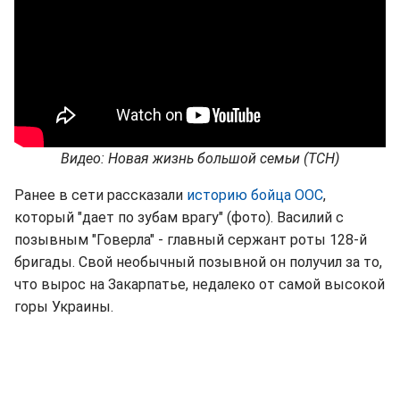
Видео: Новая жизнь большой семьи (ТСН)
Ранее в сети рассказали
историю бойца ООС
,
который "дает по зубам врагу" (фото). Василий с
позывным "Говерла" - главный сержант роты 128-й
бригады. Свой необычный позывной он получил за то,
что вырос на Закарпатье, недалеко от самой высокой
горы Украины.