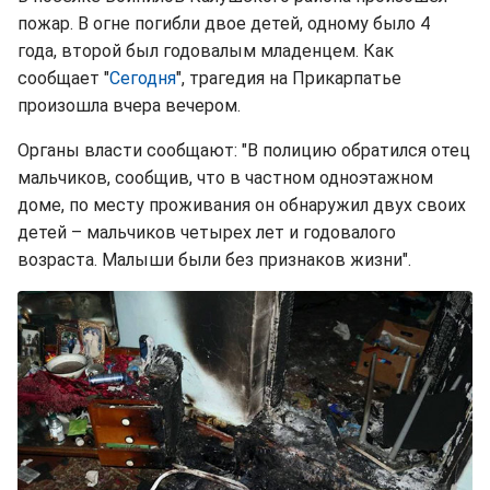
пожар. В огне погибли двое детей, одному было 4
года, второй был годовалым младенцем. Как
сообщает "
Сегодня
", трагедия на Прикарпатье
произошла вчера вечером.
Органы власти сообщают: "В полицию обратился отец
мальчиков, сообщив, что в частном одноэтажном
доме, по месту проживания он обнаружил двух своих
детей – мальчиков четырех лет и годовалого
возраста. Малыши были без признаков жизни".