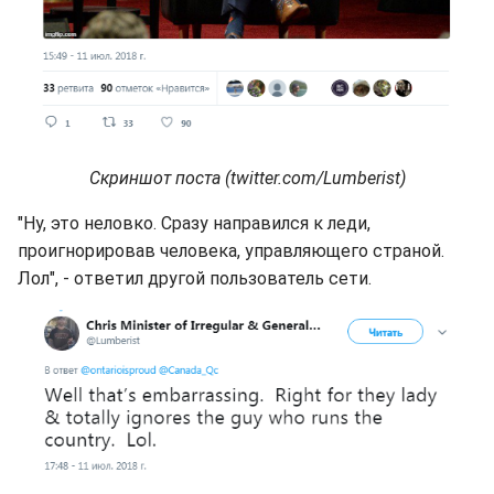
Скриншот поста (twitter.com/Lumberist)
"Ну, это неловко. Сразу направился к леди,
проигнорировав человека, управляющего страной.
Лол", - ответил другой пользователь сети.