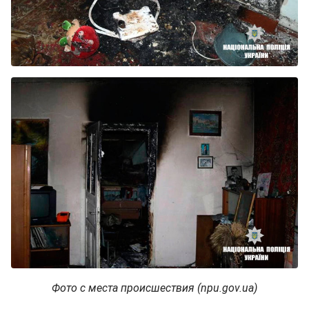
Фото с места происшествия (npu.gov.ua)