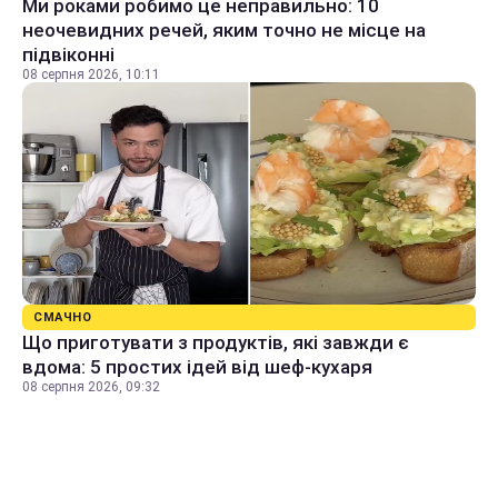
Ми роками робимо це неправильно: 10
неочевидних речей, яким точно не місце на
підвіконні
08 серпня 2026, 10:11
СМАЧНО
Що приготувати з продуктів, які завжди є
вдома: 5 простих ідей від шеф-кухаря
08 серпня 2026, 09:32