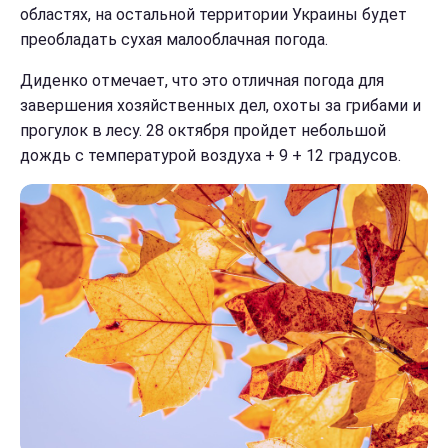
областях, на остальной территории Украины будет
преобладать сухая малооблачная погода.
Диденко отмечает, что это отличная погода для
завершения хозяйственных дел, охоты за грибами и
прогулок в лесу. 28 октября пройдет небольшой
дождь с температурой воздуха + 9 + 12 градусов.