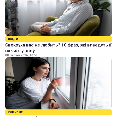
ЛЮДИ
Свекруха вас не любить? 10 фраз, які виведуть її
на чисту воду
08 серпня 2026, 10:52
КОРИСНЕ