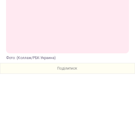
Фото: (Коллаж/РБК-Украина)
Поділитися: