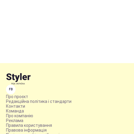
FB
Про проєкт
Редакційна політика і стандарти
Контакти
Команда
Про компанію
Реклама
Правила користування
Правова інформація