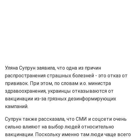
Уляна Супрун заявила, что одна из причин
распространения страшных болезней - это отказ от
прививок. При этом, по словам и.о. министра
здравоохранения, украинцы отказываются от
вакцинации из-за грязных дезинформирующих
кампаний.
Супрун также рассказала, что СМИ и соцсети очень
сильно влияют на выбор людей относительно
вакцинации. Поскольку именно там люди чаще всего