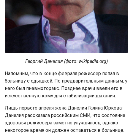
Георгий Данелия (фото: wikipedia.org)
Напомним, что в конце февраля режиссер попал в
больницу с одышкой. По предварительным данным, у
него был пневмоторакс. Позднее врачи ввели его в
искусственную кому для стабилизации дыхания.
Лишь первого апреля жена Данелии Галина Юркова-
Данелия рассказала российским СМИ, что состояние
здоровья режиссера заметно улучшилось, однако
некоторое время он должен оставаться в больнице.