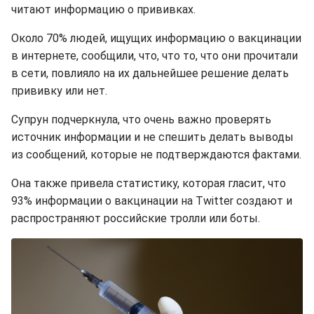
читают информацию о прививках.
Около 70% людей, ищущих информацию о вакцинации
в интернете, сообщили, что, что то, что они прочитали
в сети, повлияло на их дальнейшее решение делать
прививку или нет.
Супрун подчеркнула, что очень важно проверять
источник информации и не спешить делать выводы
из сообщений, которые не подтверждаются фактами.
Она также привела статистику, которая гласит, что
93% информации о вакцинации на Twitter создают и
распространяют российские тролли или боты.