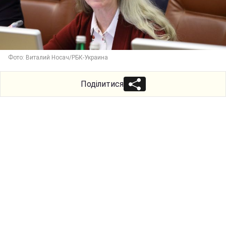
Фото: Виталий Носач/РБК-Украина
Поділитися