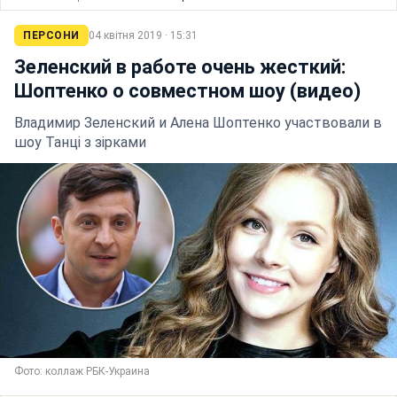
ПЕРСОНИ
04 квітня 2019 · 15:31
Зеленский в работе очень жесткий:
Шоптенко о совместном шоу (видео)
Владимир Зеленский и Алена Шоптенко участвовали в
шоу Танці з зірками
Фото: коллаж РБК-Украина