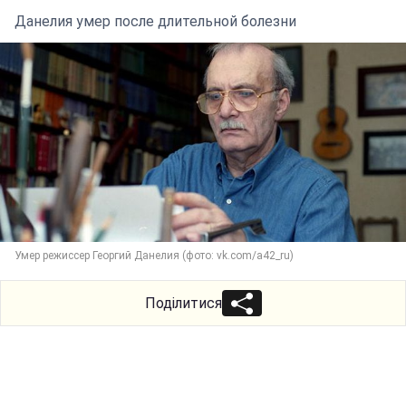
Данелия умер после длительной болезни
Умер режиссер Георгий Данелия (фото: vk.com/a42_ru)
Поділитися