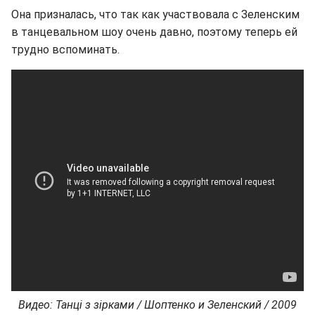
Она призналась, что так как участвовала с Зеленским
в танцевальном шоу очень давно, поэтому теперь ей
трудно вспоминать.
Видео: Танці з зірками / Шоптенко и Зеленский / 2009