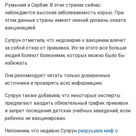
Румыния и Сербия. В этих странах сейчас
наблюдается высокая заболеваемость корью. При
этом данные страны имеют низкий уровень охвата
вакцинацией.
Супрун отметила, что недоверие к вакцинам влечет
за собой отказ от прививок. Из-за этого все больше
людей болеют болезнями, которых можно было бы
избежать.
Она рекомендует читать только доверенные
источники и проверять всю информацию.
Супрун также добавила, что некоторые эксперты
предлагают вводить обязательный график прививок
и запрет посещения детских учебных заведений, если
ребенок не вакцинирован.
Напомним, что недавно Супрун
разрушила миф о