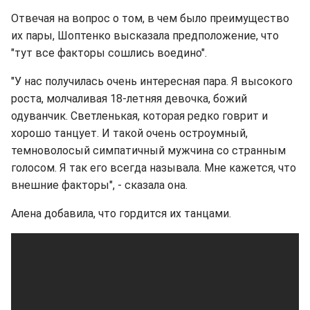
Отвечая на вопрос о том, в чем было преимущество
их пары, Шоптенко высказала предположение, что
"тут все факторы сошлись воедино".
"У нас получилась очень интересная пара. Я высокого
роста, молчаливая 18-летняя девочка, божий
одуванчик. Светленькая, которая редко говрит и
хорошо танцует. И такой очень остроумный,
темноволосый симпатичный мужчина со странным
голосом. Я так его всегда называла. Мне кажется, что
внешние факторы", - сказала она.
Алена добавила, что гордится их танцами.