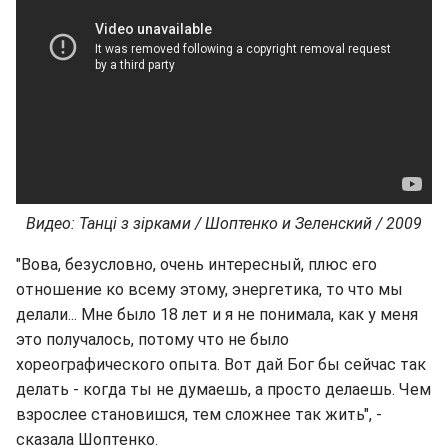
Видео: Танці з зірками / Шоптенко и Зеленский / 2009
"Вова, безусловно, очень интересный, плюс его
отношение ко всему этому, энергетика, то что мы
делали... Мне было 18 лет и я не понимала, как у меня
это получалось, потому что не было
хореографического опыта. Вот дай Бог бы сейчас так
делать - когда ты не думаешь, а просто делаешь. Чем
взрослее становишся, тем сложнее так жить", -
сказала Шоптенко.