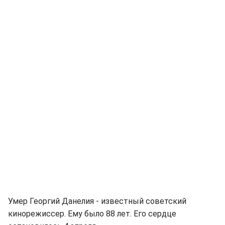
Умер Георгий Данелия - известный советский
кинорежиссер. Ему было 88 лет. Его сердце