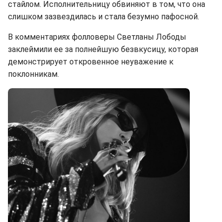
стайлом. Исполнительницу обвиняют в том, что она
слишком зазвездилась и стала безумно пафосной.
В комментариях фолловеры Светланы Лободы
заклеймили ее за полнейшую безвкусицу, которая
демонстрирует откровенное неуважение к
поклонникам.