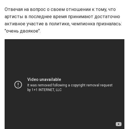
Отвечая на вопрос о своем отношении к тому, что
артисты в последнее время принимают достаточно
активное участие в политике, чемпионка призналась:
"очень двоякое".