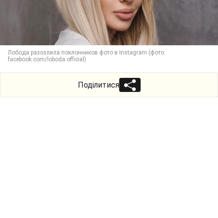
Лобода разозлила поклонников фото в Instagram (фото:
facebook.com/loboda.official)
Поділитися