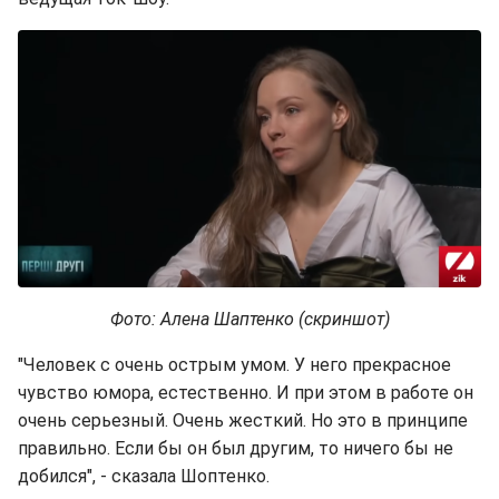
Фото: Алена Шаптенко (скриншот)
"Человек с очень острым умом. У него прекрасное
чувство юмора, естественно. И при этом в работе он
очень серьезный. Очень жесткий. Но это в принципе
правильно. Если бы он был другим, то ничего бы не
добился", - сказала Шоптенко.