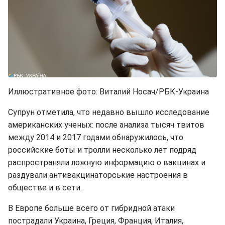
Иллюстративное фото: Виталий Носач/РБК-Украина
Супрун отметила, что недавно вышло исследование
американских ученых: после анализа тысяч твитов
между 2014 и 2017 годами обнаружилось, что
российские боты и тролли несколько лет подряд
распространяли ложную информацию о вакцинах и
раздували антивакцинаторськие настроения в
обществе и в сети.
В Европе больше всего от гибридной атаки
пострадали Украина, Греция, Франция, Италия,