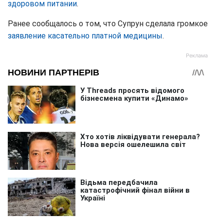
здоровом питании
.
Ранее сообщалось о том, что Супрун сделала громкое
заявление касательно платной медицины
.