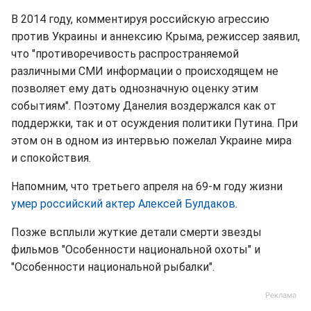
В 2014 году, комментируя российскую агрессию
против Украины и аннексию Крыма, режиссер заявил,
что "противоречивость распространяемой
различными СМИ информации о происходящем не
позволяет ему дать однозначную оценку этим
событиям". Поэтому Данелия воздержался как от
поддержки, так и от осуждения политики Путина. При
этом он в одном из интервью пожелал Украине мира
и спокойствия.
Напомним, что третьего апреля на 69-м году жизни
умер российский актер Алексей Булдаков
.
Позже всплыли жуткие детали смерти звезды
фильмов "Особенности национальной охоты" и
"Особенности национальной рыбалки".